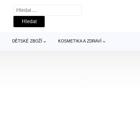
Vyhledávání
DĚTSKÉ ZBOŽÍ
KOSMETIKA A ZDRAVÍ