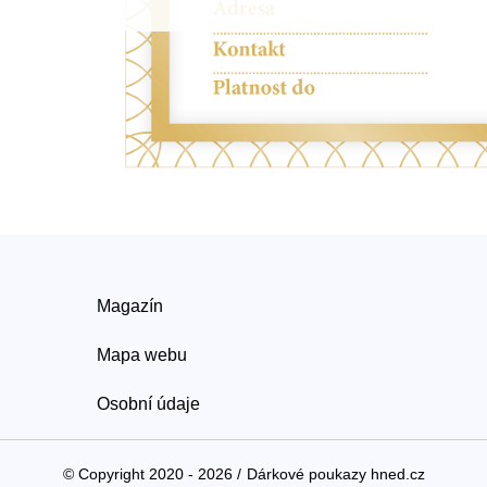
Magazín
Mapa webu
Osobní údaje
© Copyright 2020 - 2026 /
Dárkové poukazy hned.cz