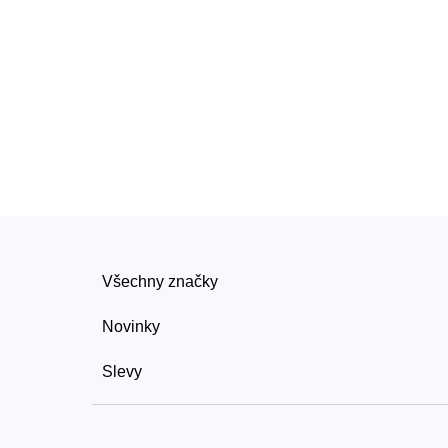
Všechny značky
Novinky
Slevy