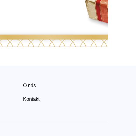
O nás
Kontakt