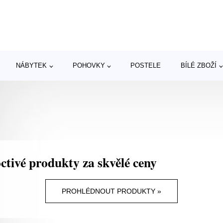
NÁBYTEK
POHOVKY
POSTELE
BÍLÉ ZBOŽÍ
ctivé produkty za skvělé ceny
PROHLÉDNOUT PRODUKTY »