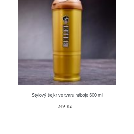
Stylový šejkr ve tvaru náboje 600 ml
249 Kč