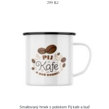
299 Kč
Smaltovaný hrnek s potiskem Pij kafe a buď