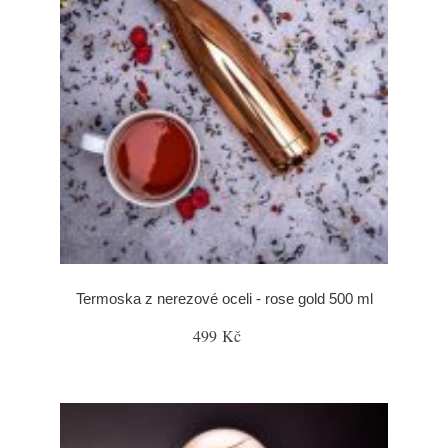
Termoska z nerezové oceli - rose gold 500 ml
499 Kč