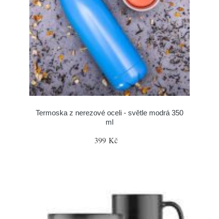
Termoska z nerezové oceli - světle modrá 350
ml
399 Kč