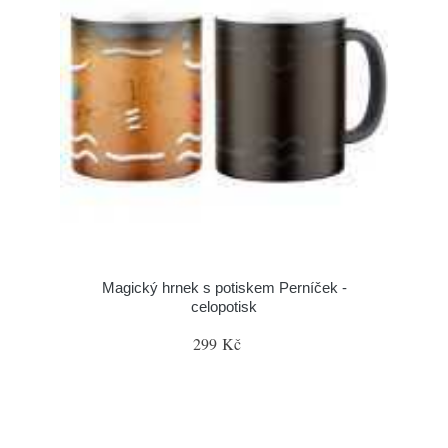
Magický hrnek s potiskem Perníček -
celopotisk
299 Kč