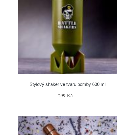
Stylový shaker ve tvaru bomby 600 ml
299 Kč