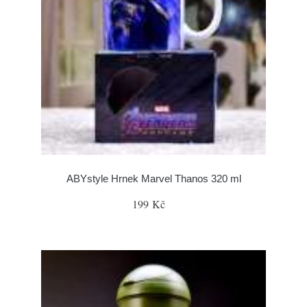
ABYstyle Hrnek Marvel Thanos 320 ml
199 Kč