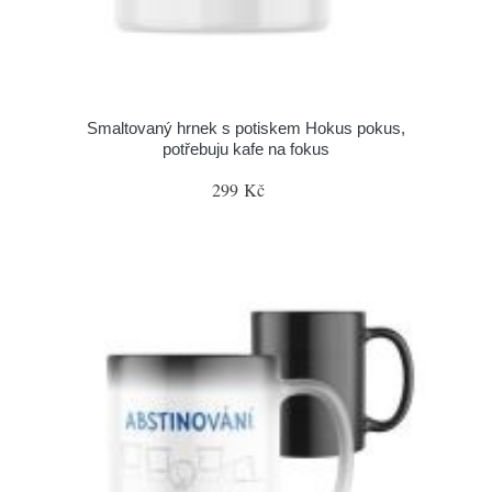
Smaltovaný hrnek s potiskem Hokus pokus,
potřebuju kafe na fokus
299 Kč