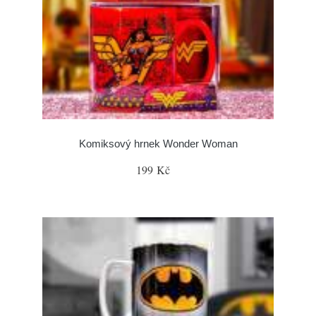
Komiksový hrnek Wonder Woman
199 Kč