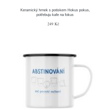
Keramický hrnek s potiskem Hokus pokus,
potřebuju kafe na fokus
249 Kč