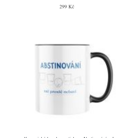
299 Kč