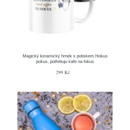
Magický keramický hrnek s potiskem Hokus
pokus, potřebuju kafe na fokus
299 Kč