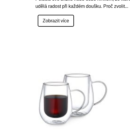
udělá radost při každém doušku. Proč zvolit
...
Zobrazit více