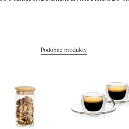
Podobné produkty