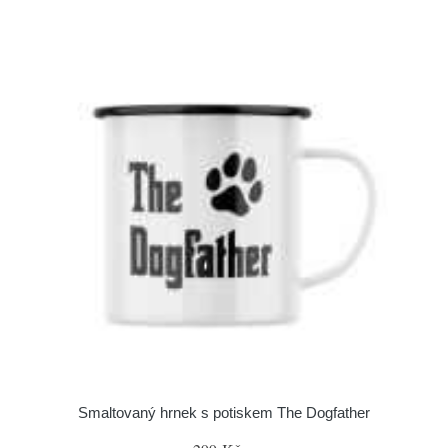
Smaltovaný hrnek s potiskem The Dogfather