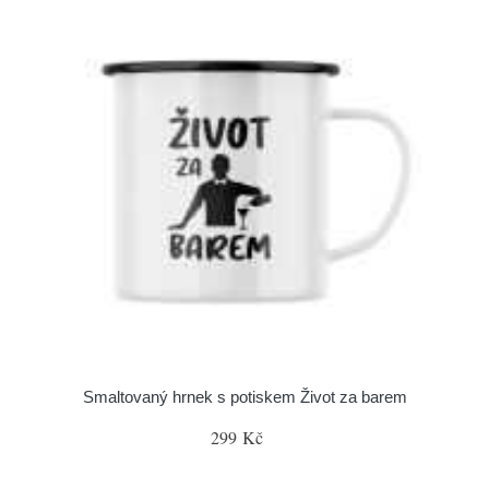
Smaltovaný hrnek s potiskem Život za barem
299 Kč