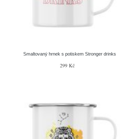
Smaltovaný hrnek s potiskem Stronger drinks
299 Kč