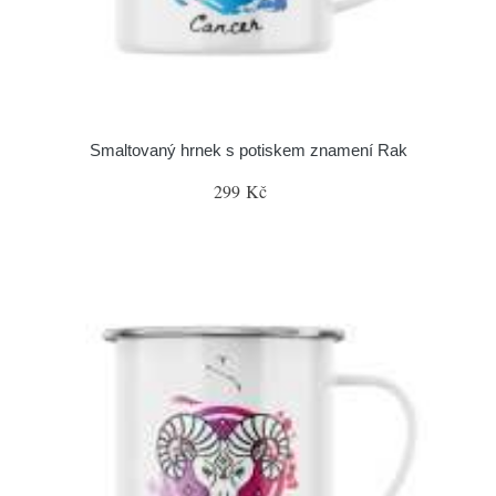
Smaltovaný hrnek s potiskem znamení Rak
299 Kč