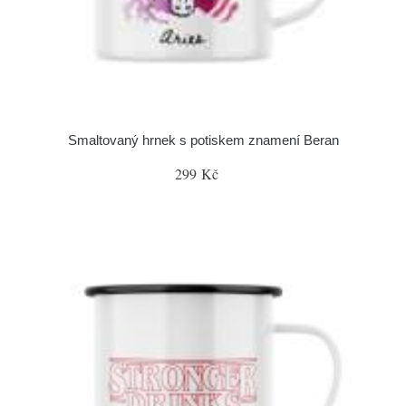
Smaltovaný hrnek s potiskem znamení Beran
299 Kč