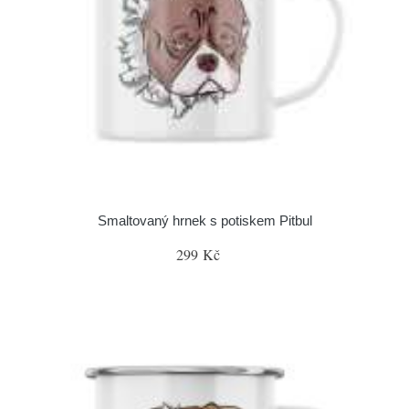
Smaltovaný hrnek s potiskem Pitbul
299 Kč