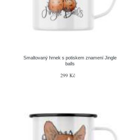
Smaltovaný hrnek s potiskem znamení Jingle
balls
299 Kč