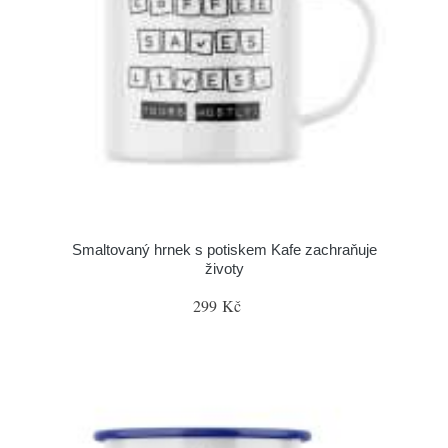
Smaltovaný hrnek s potiskem Kafe zachraňuje
životy
299 Kč