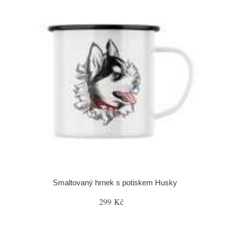
Smaltovaný hrnek s potiskem Husky
299 Kč