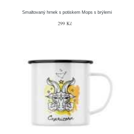
Smaltovaný hrnek s potiskem Mops s brýlemi
299 Kč