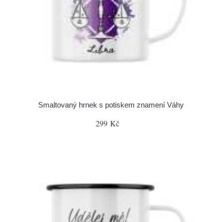
Smaltovaný hrnek s potiskem znamení Váhy
299 Kč