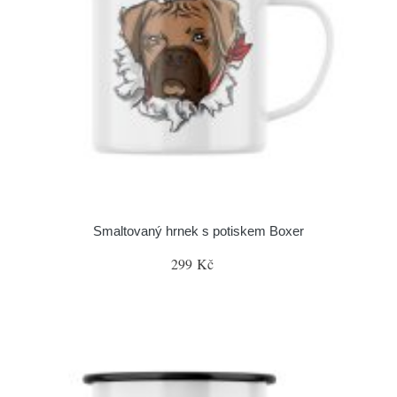
Smaltovaný hrnek s potiskem Boxer
299 Kč