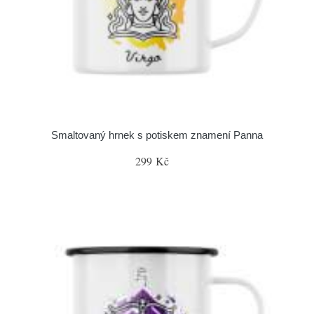
Smaltovaný hrnek s potiskem znamení Panna
299 Kč