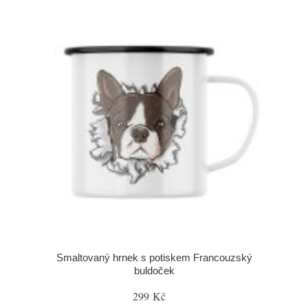
Smaltovaný hrnek s potiskem Francouzský
buldoček
299 Kč