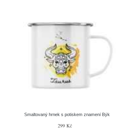
Smaltovaný hrnek s potiskem znamení Býk
299 Kč