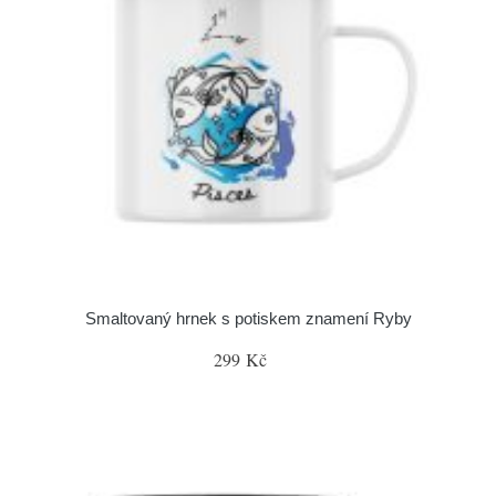
Smaltovaný hrnek s potiskem znamení Ryby
299 Kč