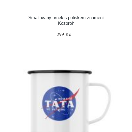
Smaltovaný hrnek s potiskem znamení
Kozoroh
299 Kč