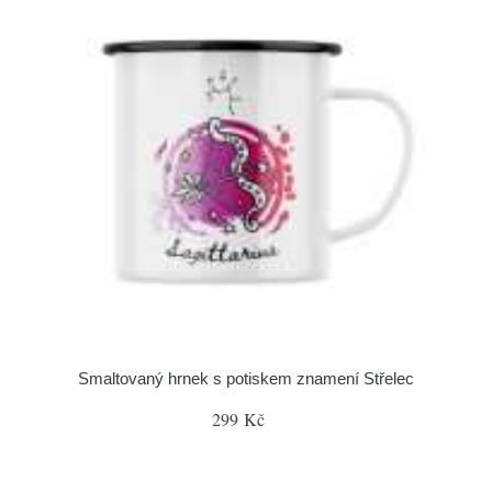
Smaltovaný hrnek s potiskem znamení Střelec
299 Kč