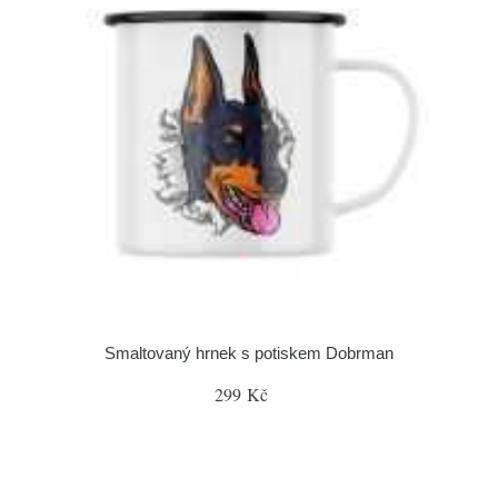
Smaltovaný hrnek s potiskem Dobrman
299 Kč