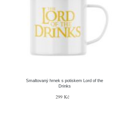
Smaltovaný hrnek s potiskem Lord of the
Drinks
299 Kč