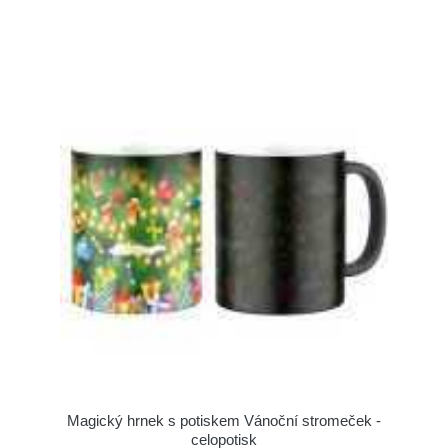
Magický hrnek s potiskem Vánoční stromeček -
celopotisk