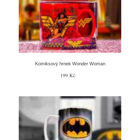
Komiksový hrnek Wonder Woman
199 Kč