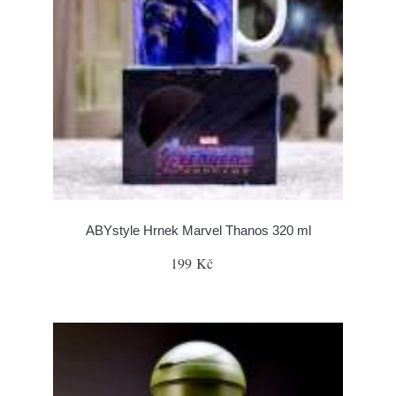
ABYstyle Hrnek Marvel Thanos 320 ml
199 Kč