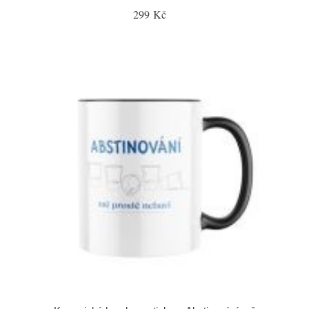
299 Kč