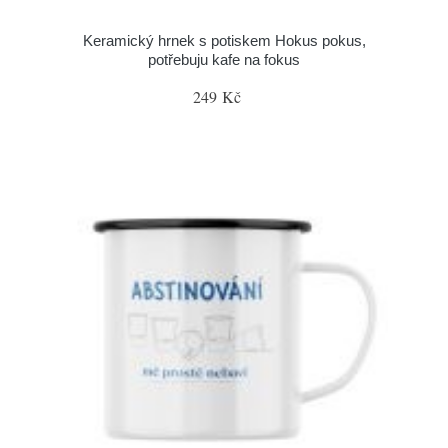
Keramický hrnek s potiskem Hokus pokus,
potřebuju kafe na fokus
249 Kč