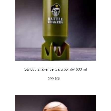
Stylový shaker ve tvaru bomby 600 ml
299 Kč