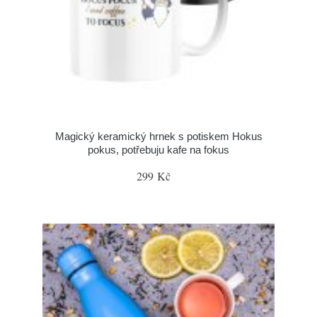
Magický keramický hrnek s potiskem Hokus
pokus, potřebuju kafe na fokus
299 Kč