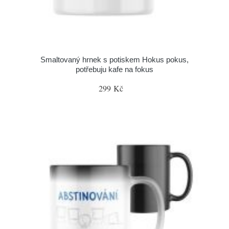
Smaltovaný hrnek s potiskem Hokus pokus,
potřebuju kafe na fokus
299 Kč