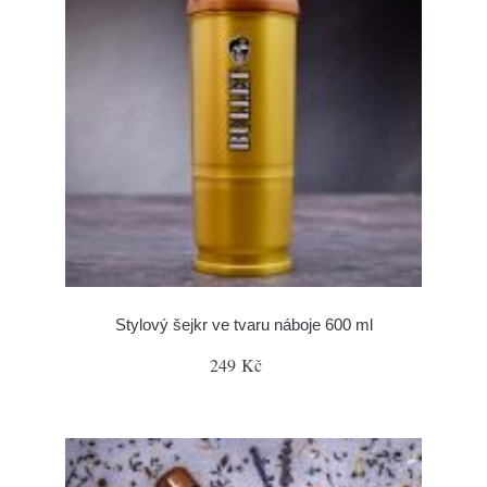
Stylový šejkr ve tvaru náboje 600 ml
249 Kč