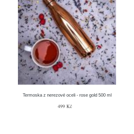
Termoska z nerezové oceli - rose gold 500 ml
499 Kč