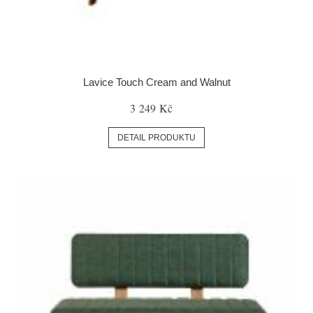
Lavice Touch Cream and Walnut
3 249 Kč
DETAIL PRODUKTU