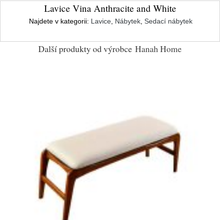
Lavice Vina Anthracite and White
Najdete v kategorii:
Lavice
,
Nábytek
,
Sedací nábytek
Další produkty od výrobce
Hanah Home