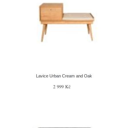
Lavice Urban Cream and Oak
2 999 Kč