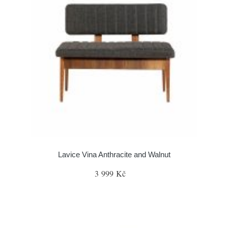
Lavice Vina Anthracite and Walnut
3 999 Kč