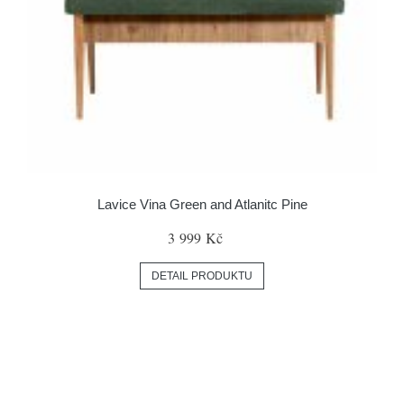
Lavice Vina Green and Atlanitc Pine
3 999 Kč
DETAIL PRODUKTU