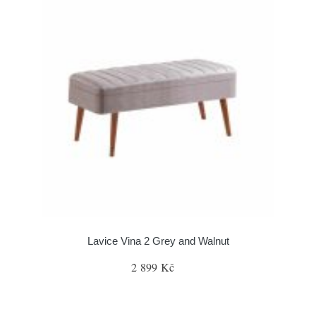
Lavice Vina 2 Grey and Walnut
2 899 Kč