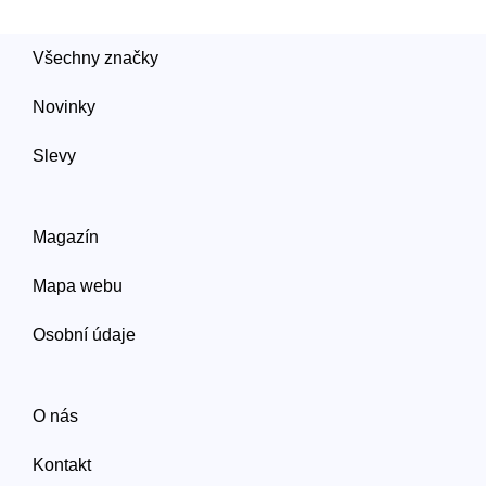
Všechny značky
Novinky
Slevy
Magazín
Mapa webu
Osobní údaje
O nás
Kontakt