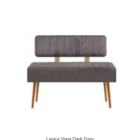
Lavice Vona Dark Grey