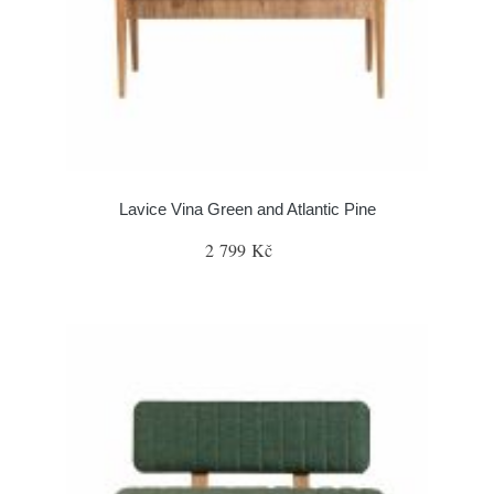
Lavice Vina Green and Atlantic Pine
2 799 Kč