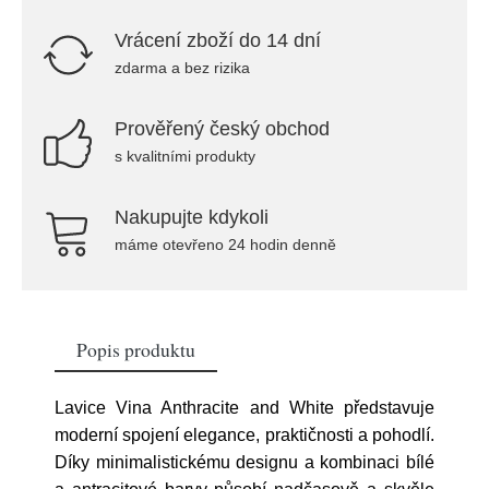
Vrácení zboží do 14 dní
zdarma a bez rizika
Prověřený český obchod
s kvalitními produkty
Nakupujte kdykoli
máme otevřeno 24 hodin denně
Popis produktu
Lavice Vina Anthracite and White představuje
moderní spojení elegance, praktičnosti a pohodlí.
Díky minimalistickému designu a kombinaci bílé