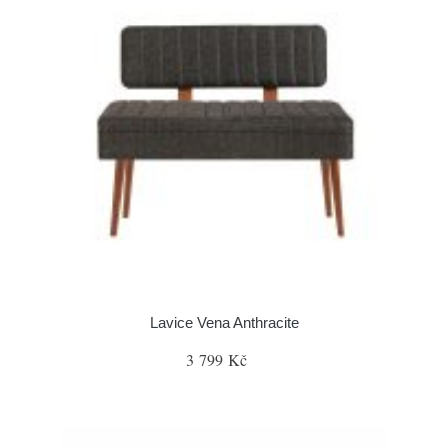
Lavice Vena Anthracite
3 799 Kč