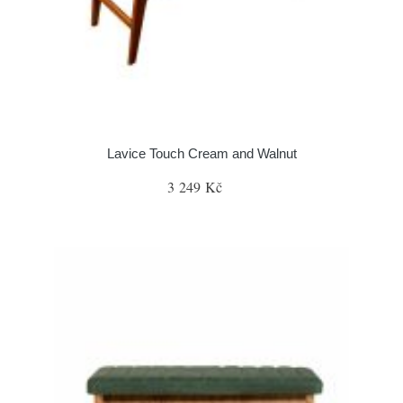
Lavice Touch Cream and Walnut
3 249 Kč