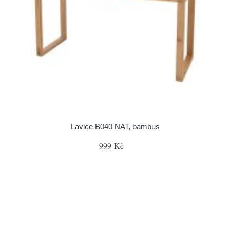
Lavice B040 NAT, bambus
999 Kč