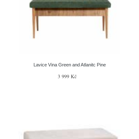
Lavice Vina Green and Atlanitc Pine
3 999 Kč