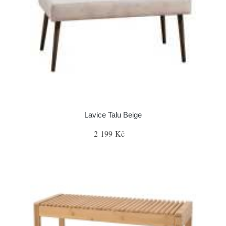
Lavice Talu Beige
2 199 Kč