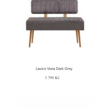
Lavice Vona Dark Grey
3 799 Kč