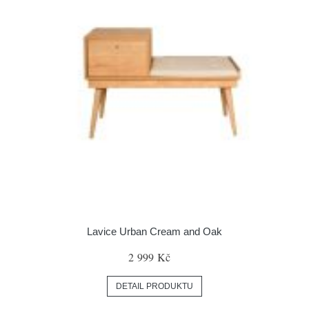
Lavice Urban Cream and Oak
2 999 Kč
DETAIL PRODUKTU