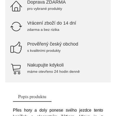
Doprava ZDARMA
pro vybrané produkty
Vrácení zboží do 14 dní
zdarma a bez rizika
Prověřený český obchod
s kvalitními produkty
Nakupujte kdykoli
máme otevřeno 24 hodin denně
Popis produktu
Přes hory a doly ponese svého jezdce tento