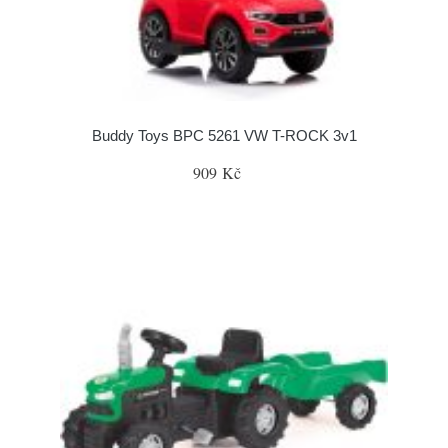
Buddy Toys BPC 5261 VW T-ROCK 3v1
909 Kč