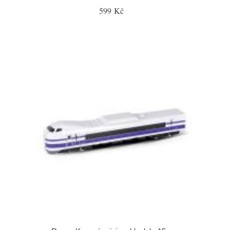
599 Kč