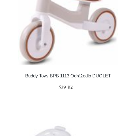
Buddy Toys BPB 1113 Odrážedlo DUOLET
539 Kč