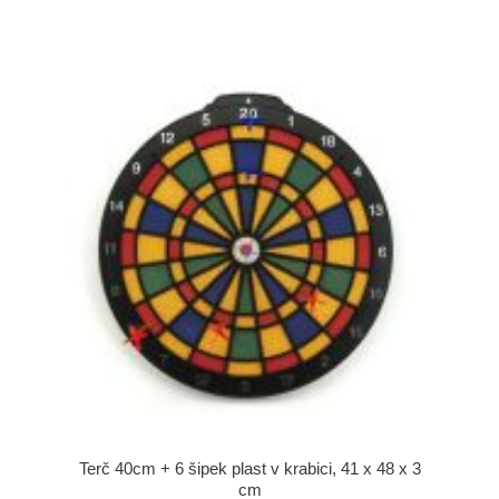
Terč 40cm + 6 šipek plast v krabici, 41 x 48 x 3
cm