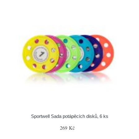
Sportwell Sada potápěcích disků, 6 ks
269 Kč