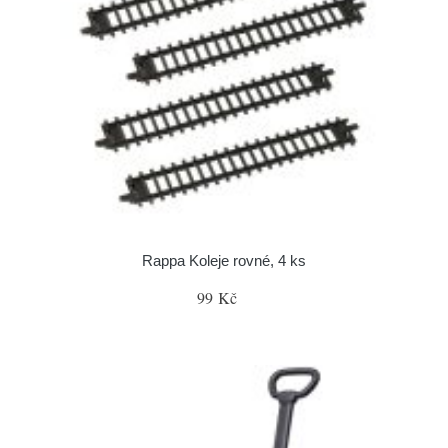
Rappa Koleje rovné, 4 ks
99 Kč