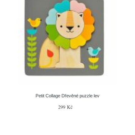
Petit Collage Dřevěné puzzle lev
299 Kč