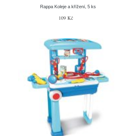
Rappa Koleje a křížení, 5 ks
109 Kč