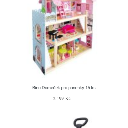
Bino Domeček pro panenky 15 ks
2 199 Kč