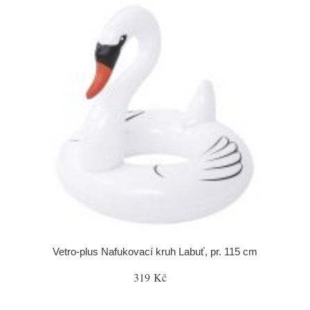
Vetro-plus Nafukovací kruh Labuť, pr. 115 cm
319 Kč