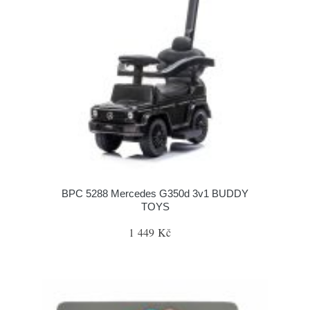
BPC 5288 Mercedes G350d 3v1 BUDDY
TOYS
1 449 Kč