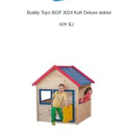
Buddy Toys BGP 3014 Kufr Deluxe doktor
609 Kč