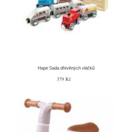
Hape Sada dřevěných vláčků
379 Kč