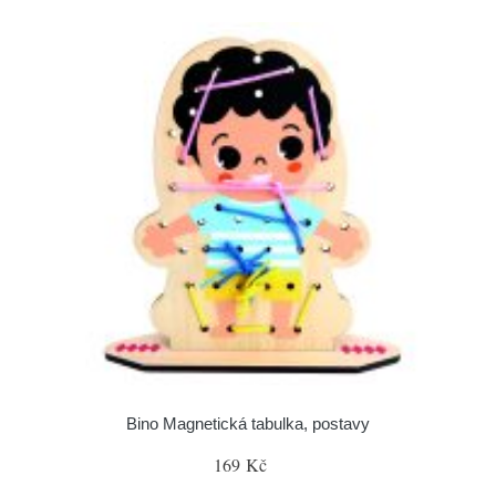
Bino Magnetická tabulka, postavy
169 Kč