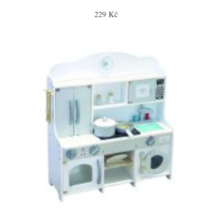
229 Kč