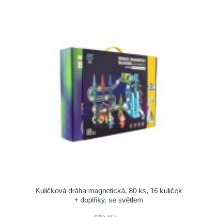
Kuličková dráha magnetická, 80 ks, 16 kuliček
+ doplňky, se světlem