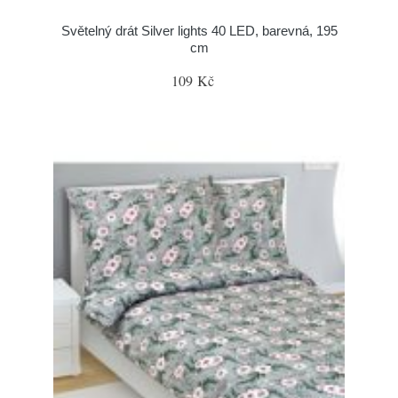
Světelný drát Silver lights 40 LED, barevná, 195
cm
109 Kč