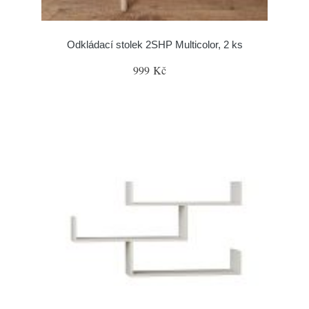
Odkládací stolek 2SHP Multicolor, 2 ks
999 Kč