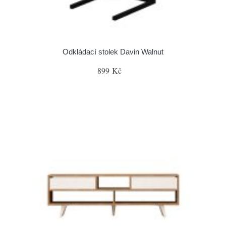
Odkládací stolek Davin Walnut
899 Kč