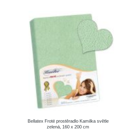
Bellatex Froté prostěradlo Kamilka světle
zelená, 160 x 200 cm