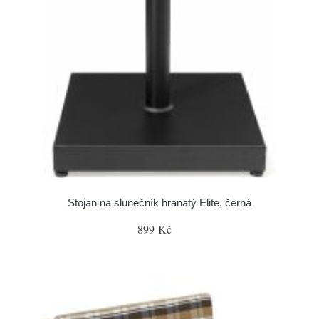
Stojan na slunečník hranatý Elite, černá
899 Kč