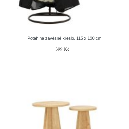
Potah na závěsné křeslo, 115 x 190 cm
399 Kč