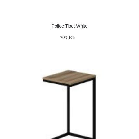
Police Tibet White
799 Kč