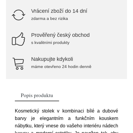
Vrácení zboží do 14 dní
zdarma a bez rizika
Prověřený český obchod
s kvalitními produkty
Nakupujte kdykoli
máme otevřeno 24 hodin denně
Popis produktu
Kosmetický stolek v kombinaci bílé a dubové
barvy je elegantním a funkčním kouskem
nábytku, který vnese do vašeho interiéru nádech