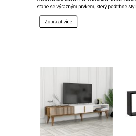
stane se výrazným prvkem, který podtrhne styl
Zobrazit více