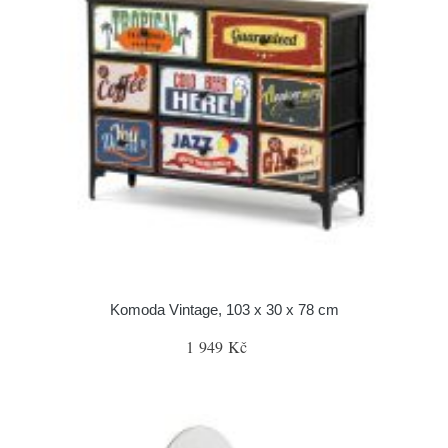
Komoda Vintage, 103 x 30 x 78 cm
1 949 Kč