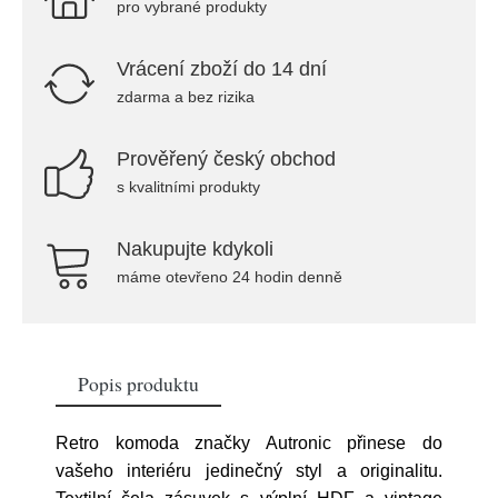
pro vybrané produkty
Vrácení zboží do 14 dní
zdarma a bez rizika
Prověřený český obchod
s kvalitními produkty
Nakupujte kdykoli
máme otevřeno 24 hodin denně
Popis produktu
Retro komoda značky Autronic přinese do
vašeho interiéru jedinečný styl a originalitu.