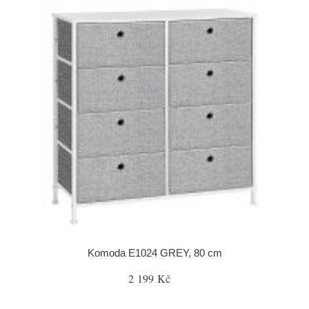
Komoda E1024 GREY, 80 cm
2 199 Kč