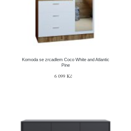
Komoda se zrcadlem Coco White and Atlantic
Pine
6 099 Kč