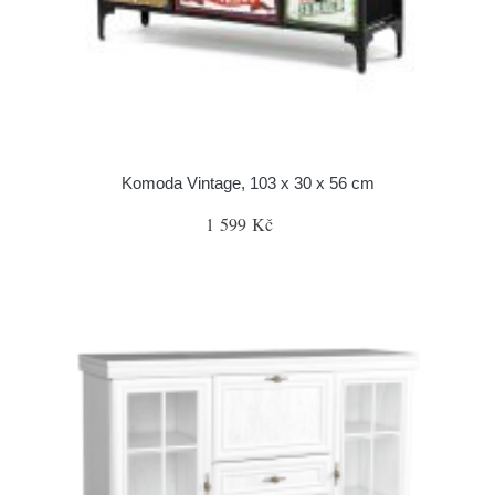
Komoda Vintage, 103 x 30 x 56 cm
1 599 Kč