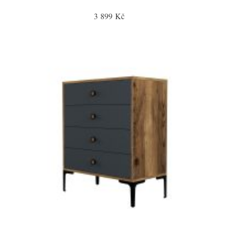
3 899 Kč