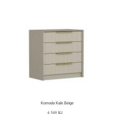
Komoda Kale Beige
4 549 Kč