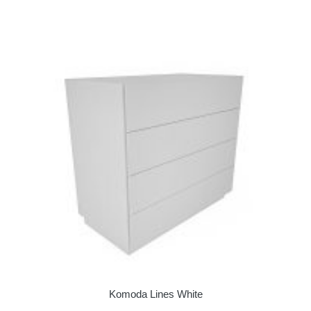
Komoda Lines White