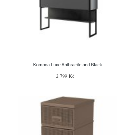
Komoda Luxe Anthracite and Black
2 799 Kč