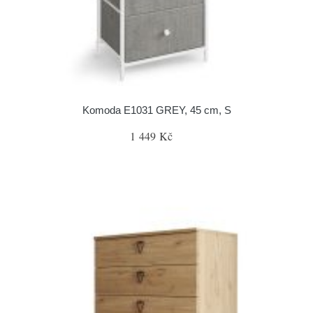
Komoda E1031 GREY, 45 cm, S
1 449 Kč