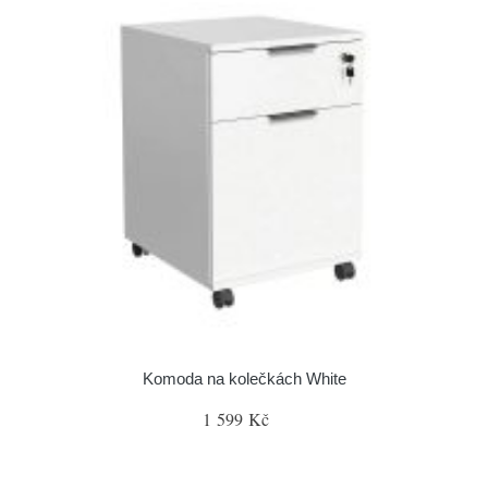
Komoda na kolečkách White
1 599 Kč