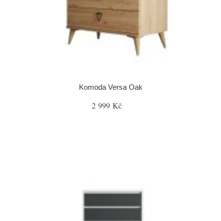
Komoda Versa Oak
2 999 Kč