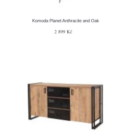
Komoda Planet Anthracite and Oak
2 899 Kč