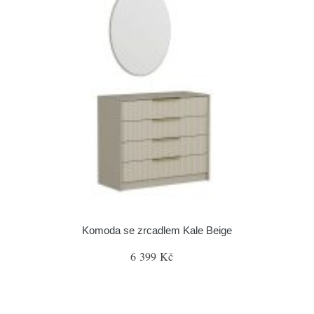
Komoda se zrcadlem Kale Beige
6 399 Kč