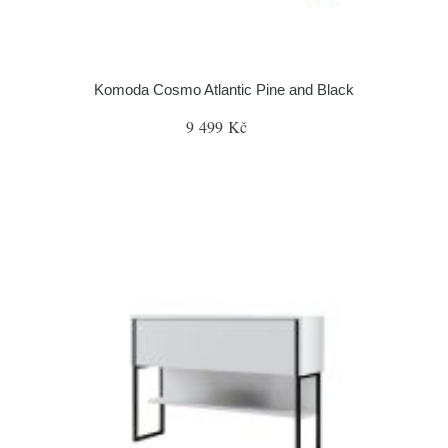
Komoda Cosmo Atlantic Pine and Black
9 499 Kč