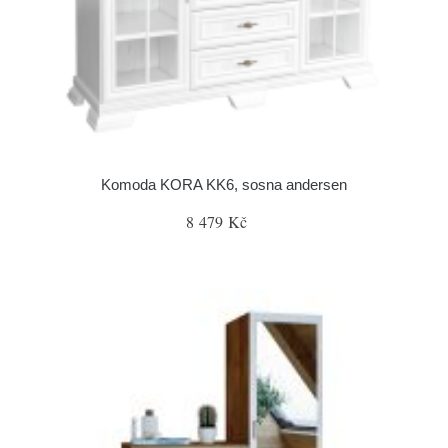
Komoda KORA KK6, sosna andersen
8 479 Kč