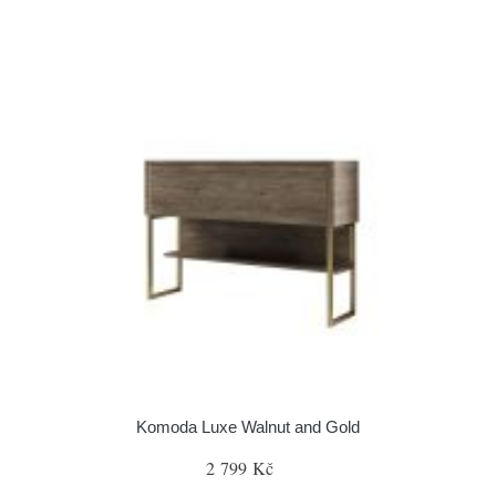
Komoda Luxe Walnut and Gold
2 799 Kč