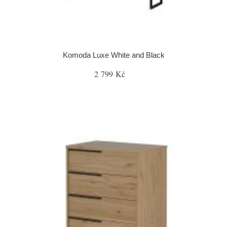
Komoda Luxe White and Black
2 799 Kč