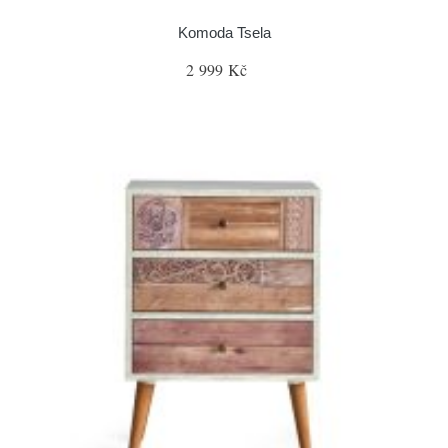
Komoda Tsela
2 999 Kč