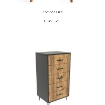
Komoda Liza
1 849 Kč