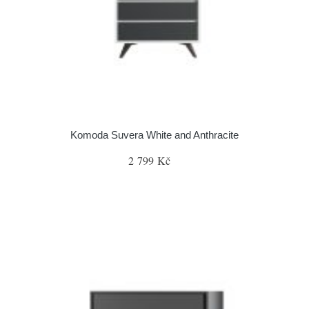
Komoda Suvera White and Anthracite
2 799 Kč