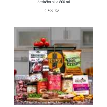
českého skla 800 ml
2 599 Kč