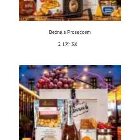
Bedna s Proseccem
2 199 Kč