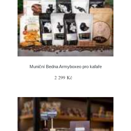
Muniční Bedna Armyboxeo pro kafaře
2 299 Kč