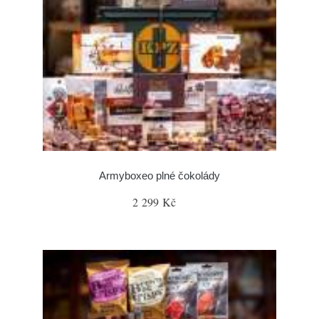
Armyboxeo plné čokolády
2 299 Kč