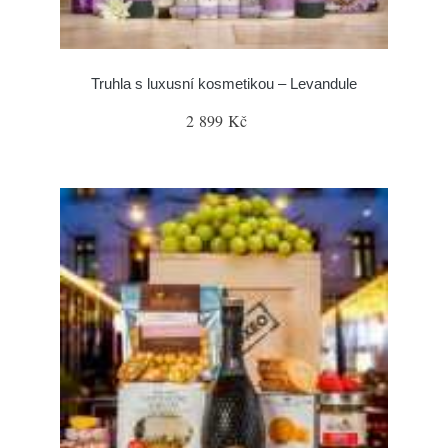
Truhla s luxusní kosmetikou – Levandule
2 899 Kč