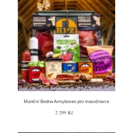
Muniční Bedna Armyboxeo pro masožravce
2 299 Kč