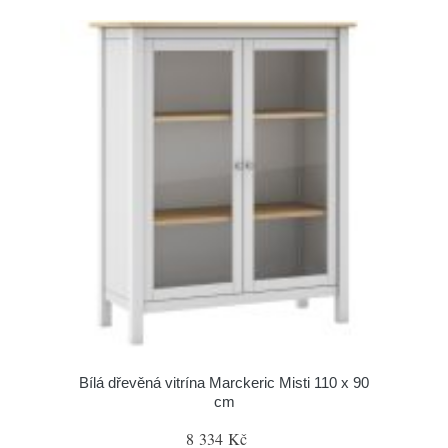
Bílá dřevěná vitrína Marckeric Misti 110 x 90
cm
8 334 Kč