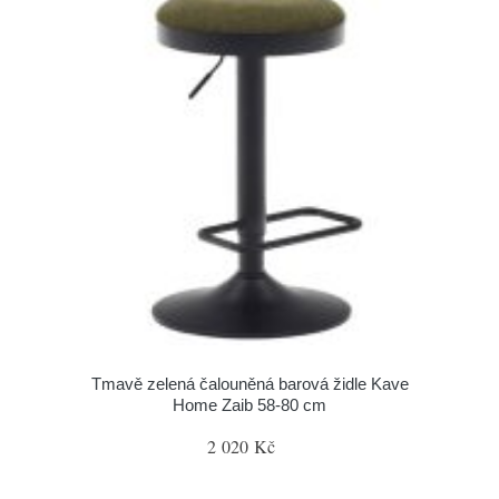
Tmavě zelená čalouněná barová židle Kave
Home Zaib 58-80 cm
2 020 Kč