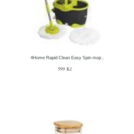
4Home Rapid Clean Easy Spin mop ,
599 Kč