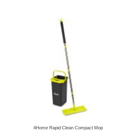
4Home Rapid Clean Compact Mop