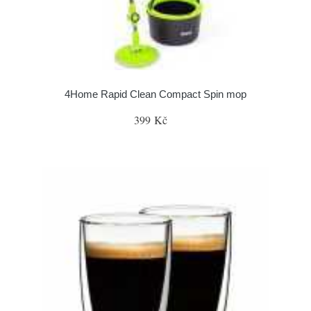
4Home Rapid Clean Compact Spin mop
399 Kč