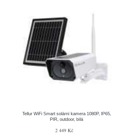
Tellur WiFi Smart solární kamera 1080P, IP65,
PIR, outdoor, bílá
2 449 Kč