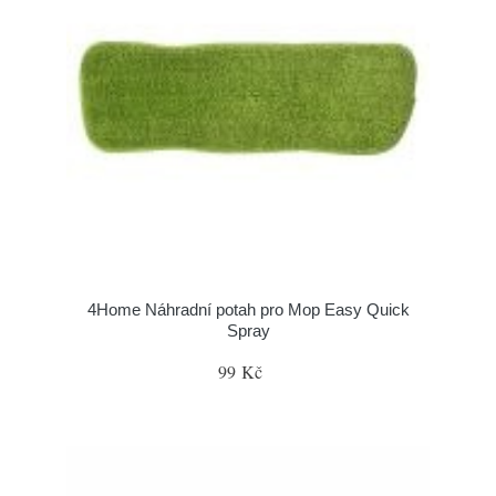
4Home Náhradní potah pro Mop Easy Quick
Spray
99 Kč