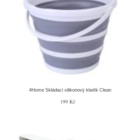
4Home Skládací silikonový kbelík Clean
199 Kč