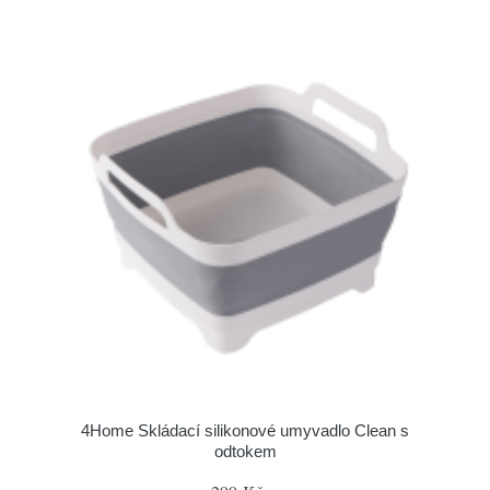
4Home Skládací silikonové umyvadlo Clean s
odtokem