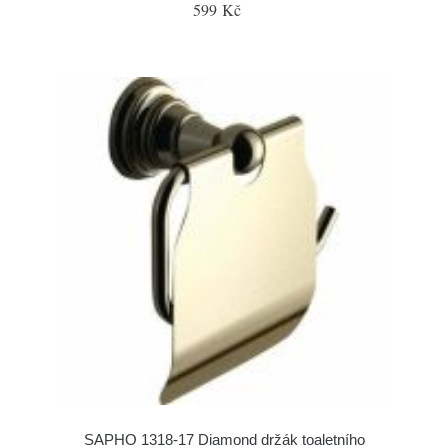
599 Kč
SAPHO 1318-17 Diamond držák toaletního