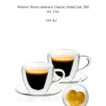
4Home Termo sklenice Classic Hot&Cool, 300
ml, 2 ks
169 Kč