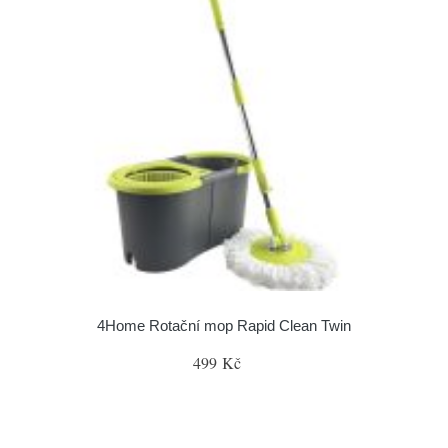
4Home Rotační mop Rapid Clean Twin
499 Kč