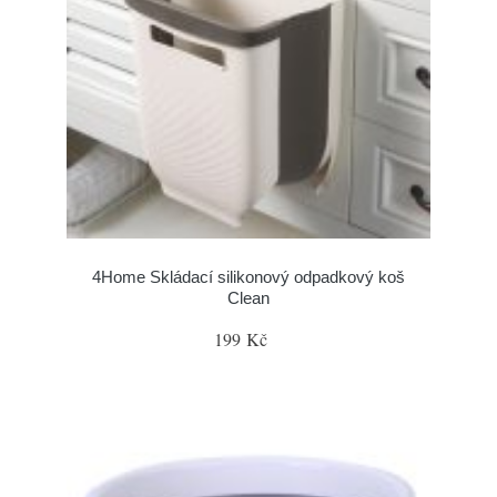
4Home Skládací silikonový odpadkový koš
Clean
199 Kč