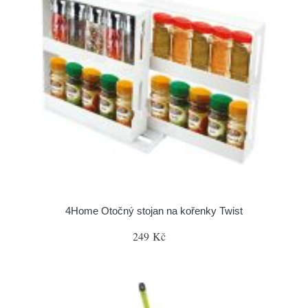
4Home Otočný stojan na kořenky Twist
249 Kč