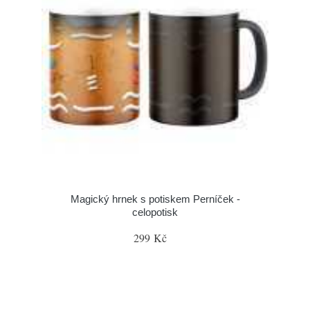
Magický hrnek s potiskem Perníček -
celopotisk
299 Kč