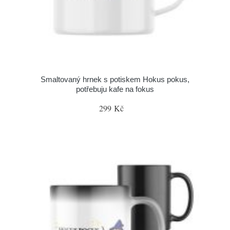
Smaltovaný hrnek s potiskem Hokus pokus,
potřebuju kafe na fokus
299 Kč