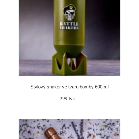
Stylový shaker ve tvaru bomby 600 ml
299 Kč