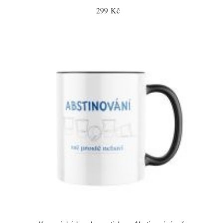
299 Kč