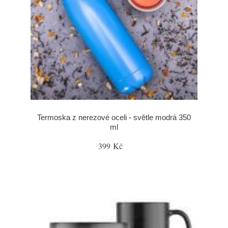
Termoska z nerezové oceli - světle modrá 350
ml
399 Kč