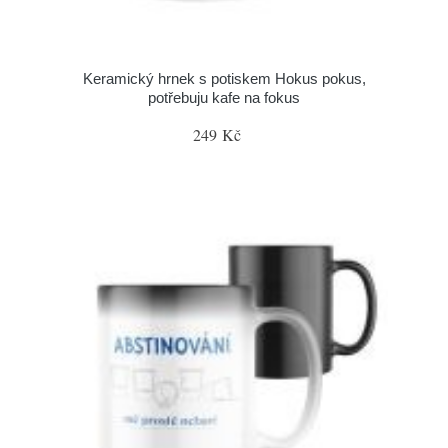
Keramický hrnek s potiskem Hokus pokus,
potřebuju kafe na fokus
249 Kč