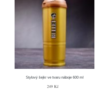
Stylový šejkr ve tvaru náboje 600 ml
249 Kč