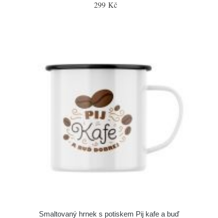
299 Kč
Smaltovaný hrnek s potiskem Pij kafe a buď