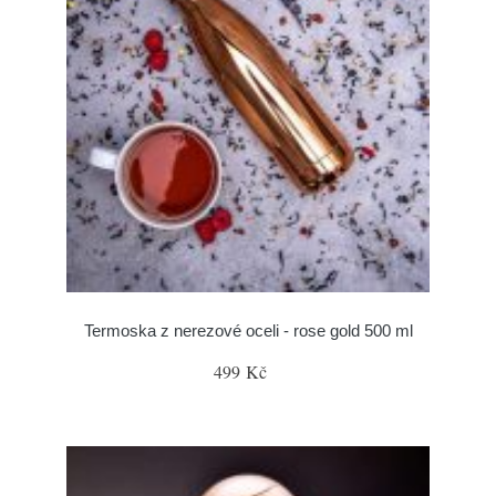
Termoska z nerezové oceli - rose gold 500 ml
499 Kč