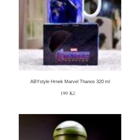
ABYstyle Hrnek Marvel Thanos 320 ml
199 Kč