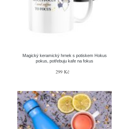
Magický keramický hrnek s potiskem Hokus
pokus, potřebuju kafe na fokus
299 Kč