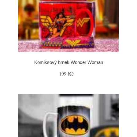
Komiksový hrnek Wonder Woman
199 Kč