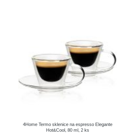
4Home Termo sklenice na espresso Elegante
Hot&Cool, 80 ml, 2 ks