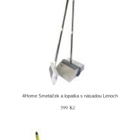
4Home Smetáček a lopatka s násadou Lenoch
399 Kč