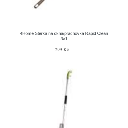
4Home Stěrka na okna/prachovka Rapid Clean
3v1
299 Kč