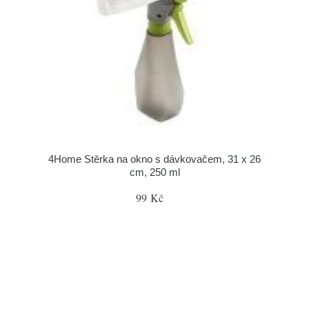
4Home Stěrka na okno s dávkovačem, 31 x 26
cm, 250 ml
99 Kč