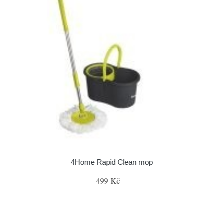
4Home Rapid Clean mop
499 Kč