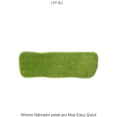
159 Kč
4Home Náhradní potah pro Mop Easy Quick