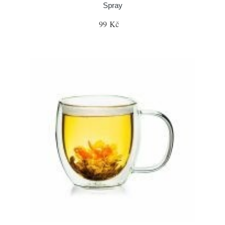
Spray
99 Kč