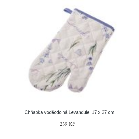
Chňapka voděodolná Levandule, 17 x 27 cm
239 Kč