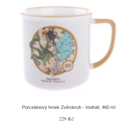
Porcelánový hrnek Zvěrokruh - Vodnář, 460 ml
229 Kč