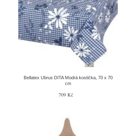
Bellatex Ubrus DITA Modrá kostička, 70 x 70
cm
709 Kč