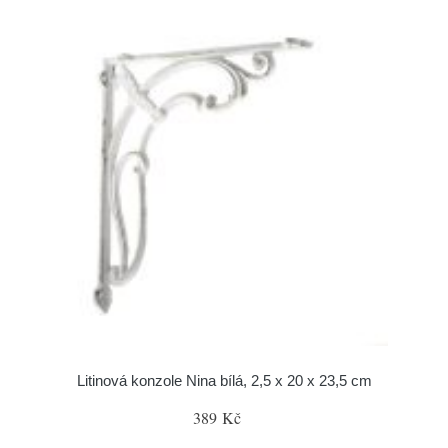
Litinová konzole Nina bílá, 2,5 x 20 x 23,5 cm
389 Kč