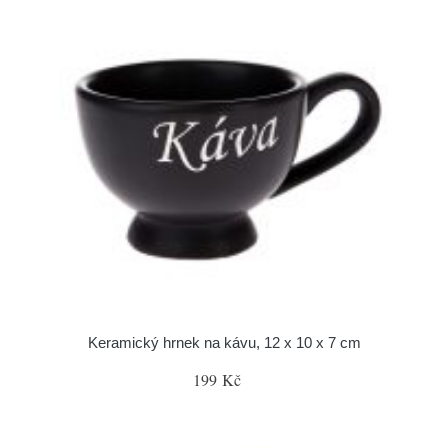
Keramický hrnek na kávu, 12 x 10 x 7 cm
199 Kč