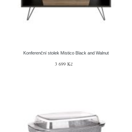
Konferenční stolek Mistico Black and Walnut
3 699 Kč