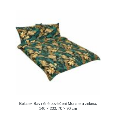
Bellatex Bavlněné povlečení Monstera zelená,
140 × 200, 70 × 90 cm