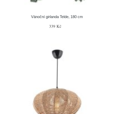
Vánoční girlanda Telde, 180 cm
339 Kč