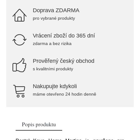
Doprava ZDARMA
pro vybrané produkty
Vrácení zboží do 365 dní
zdarma a bez rizika
Prověřený český obchod
s kvalitními produkty
Nakupujte kdykoli
máme otevřeno 24 hodin denně
Popis produktu