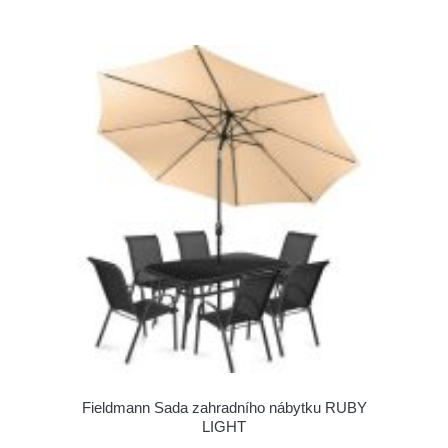
Fieldmann Sada zahradního nábytku RUBY
LIGHT