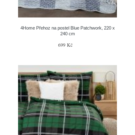
4Home Přehoz na postel Blue Patchwork, 220 x
240 cm
699 Kč