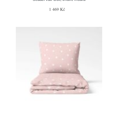
1 469 Kč