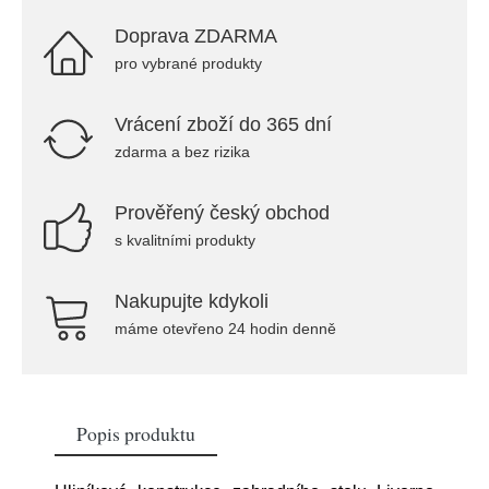
Doprava ZDARMA
pro vybrané produkty
Vrácení zboží do 365 dní
zdarma a bez rizika
Prověřený český obchod
s kvalitními produkty
Nakupujte kdykoli
máme otevřeno 24 hodin denně
Popis produktu