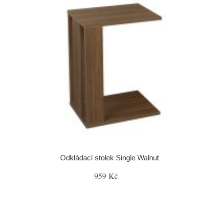
Odkládací stolek Single Walnut
959 Kč