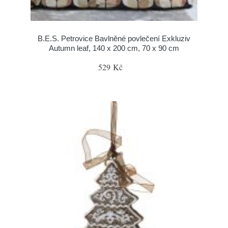
B.E.S. Petrovice Bavlněné povlečení Exkluziv
Autumn leaf, 140 x 200 cm, 70 x 90 cm
529 Kč