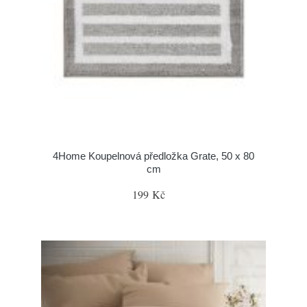
4Home Koupelnová předložka Grate, 50 x 80
cm
199 Kč