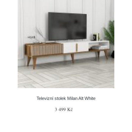
Televizní stolek Milan Alt White
3 499 Kč