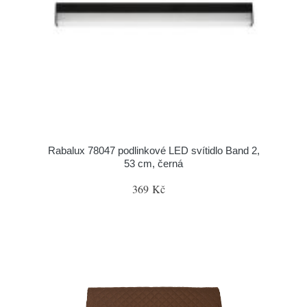
Rabalux 78047 podlinkové LED svítidlo Band 2,
53 cm, černá
369 Kč