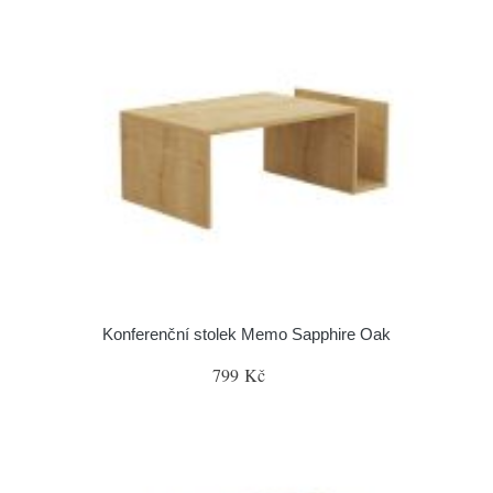
Konferenční stolek Memo Sapphire Oak
799 Kč