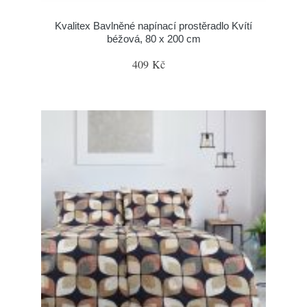
Kvalitex Bavlněné napínací prostěradlo Kvítí
béžová, 80 x 200 cm
409 Kč