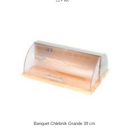
Banquet Chlebník Grande 39 cm