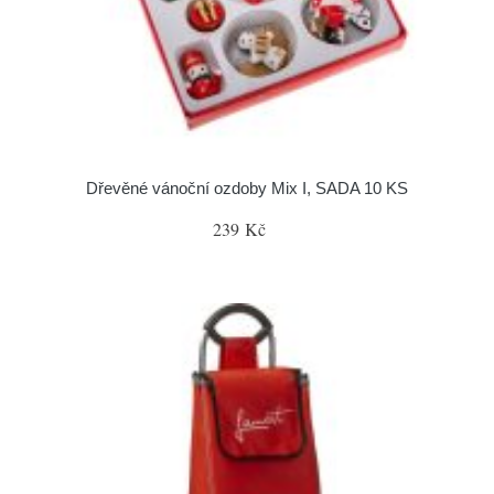
Dřevěné vánoční ozdoby Mix I, SADA 10 KS
239 Kč