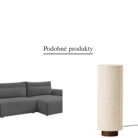
Podobné produkty