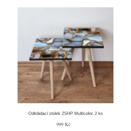
Odkládací stolek 2SHP Multicolor, 2 ks
999 Kč