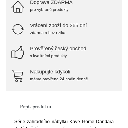
Doprava ZDARMA
pro vybrané produkty
Vrácení zboží do 365 dní
zdarma a bez rizika
Prověřený český obchod
s kvalitními produkty
Nakupujte kdykoli
máme otevřeno 24 hodin denně
Popis produktu
Série zahradního nábytku Kave Home Dandara