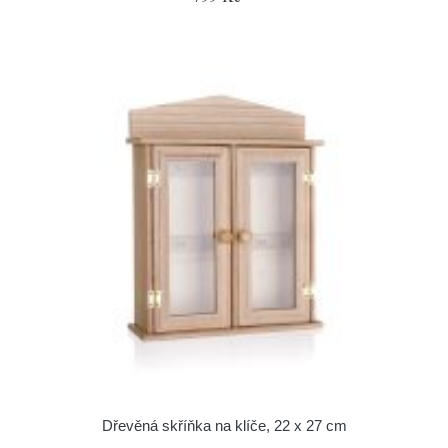
Dřevěná skříňka na klíče, 22 x 27 cm