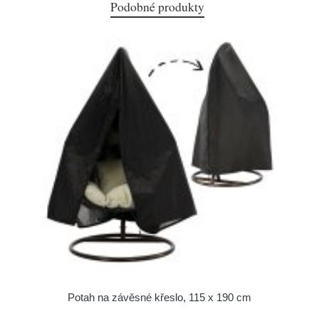
Podobné produkty
Potah na závěsné křeslo, 115 x 190 cm