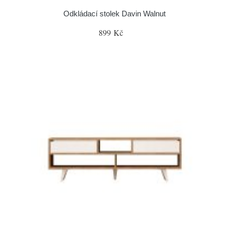
Odkládací stolek Davin Walnut
899 Kč