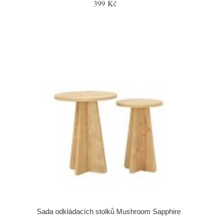
399 Kč
Sada odkládacích stolků Mushroom Sapphire