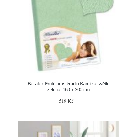
Bellatex Froté prostěradlo Kamilka světle
zelená, 160 x 200 cm
519 Kč