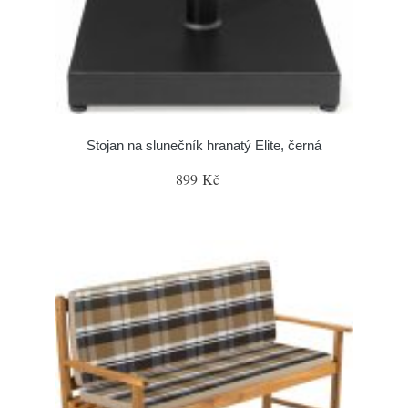
Stojan na slunečník hranatý Elite, černá
899 Kč