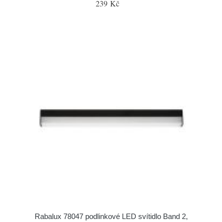
239 Kč
Rabalux 78047 podlinkové LED svítidlo Band 2,