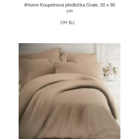
4Home Koupelnová předložka Grate, 50 x 80
cm
199 Kč