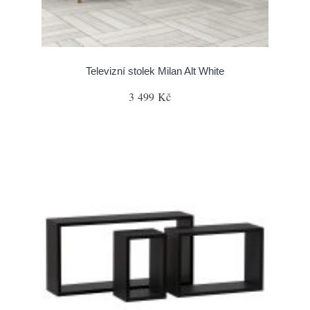
Televizní stolek Milan Alt White
3 499 Kč