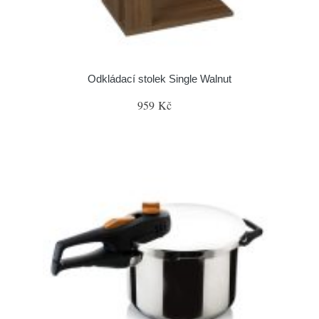
Odkládací stolek Single Walnut
959 Kč