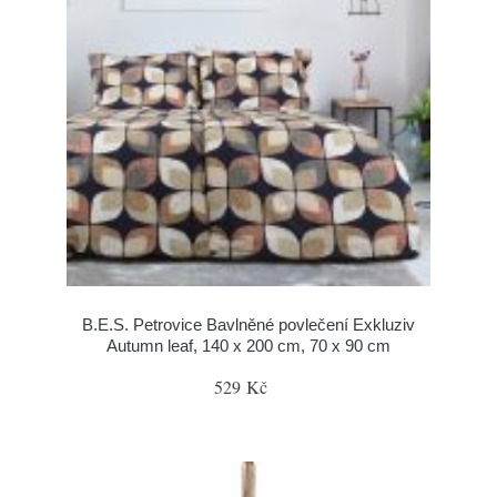
B.E.S. Petrovice Bavlněné povlečení Exkluziv
Autumn leaf, 140 x 200 cm, 70 x 90 cm
529 Kč