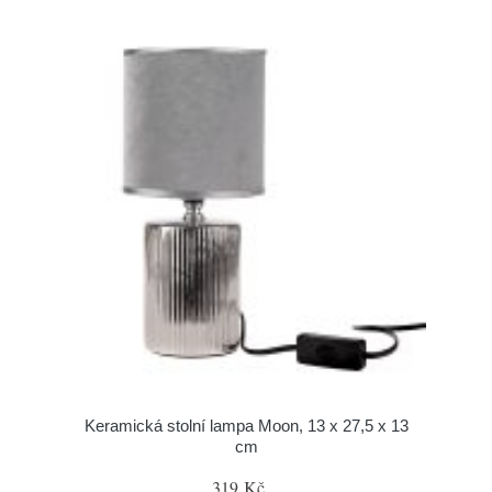
Keramická stolní lampa Moon, 13 x 27,5 x 13
cm
319 Kč