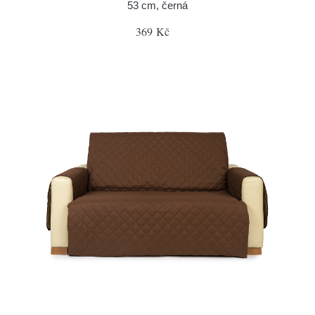
53 cm, černá
369 Kč