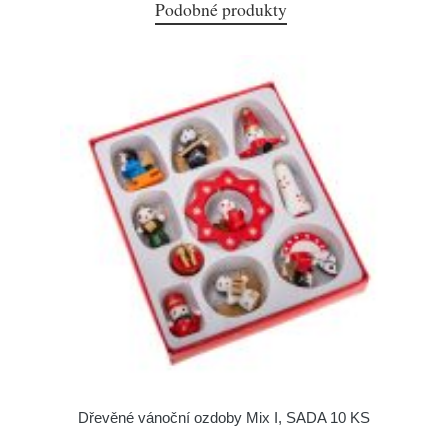
Podobné produkty
Dřevěné vánoční ozdoby Mix I, SADA 10 KS