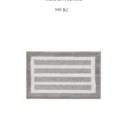
599 Kč