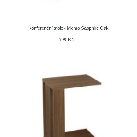
Konferenční stolek Memo Sapphire Oak
799 Kč