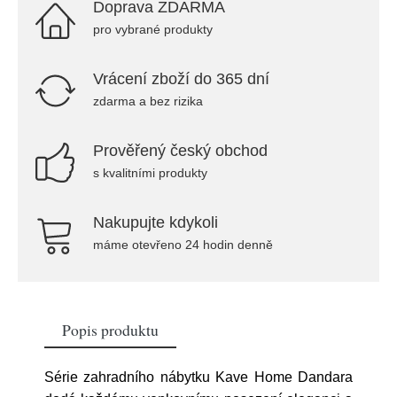
Doprava ZDARMA
pro vybrané produkty
Vrácení zboží do 365 dní
zdarma a bez rizika
Prověřený český obchod
s kvalitními produkty
Nakupujte kdykoli
máme otevřeno 24 hodin denně
Popis produktu
Série zahradního nábytku Kave Home Dandara