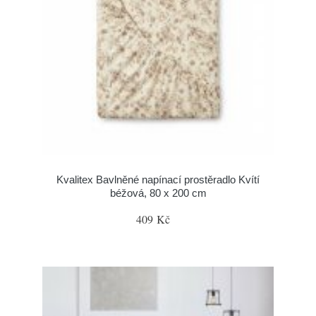
Kvalitex Bavlněné napínací prostěradlo Kvítí
béžová, 80 x 200 cm
409 Kč