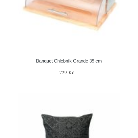
Banquet Chlebník Grande 39 cm
729 Kč