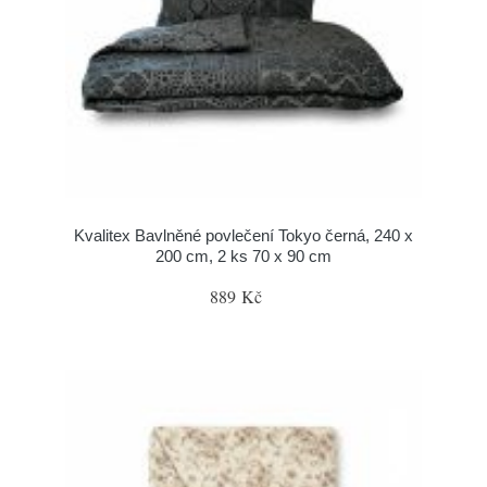
Kvalitex Bavlněné povlečení Tokyo černá, 240 x
200 cm, 2 ks 70 x 90 cm
889 Kč