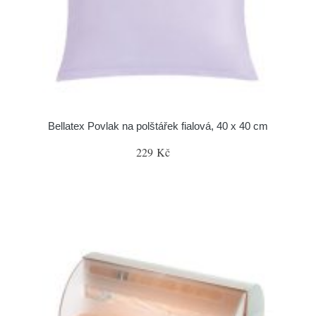
Bellatex Povlak na polštářek fialová, 40 x 40 cm
229 Kč