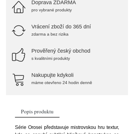
Doprava ZDARMA
pro vybrané produkty
Vrácení zboží do 365 dní
zdarma a bez rizika
Prověřený český obchod
s kvalitními produkty
Nakupujte kdykoli
máme otevřeno 24 hodin denně
Popis produktu
Série Orosei představuje mistrovskou hru textur,