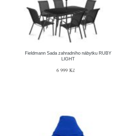
Fieldmann Sada zahradního nábytku RUBY
LIGHT
6 999 Kč