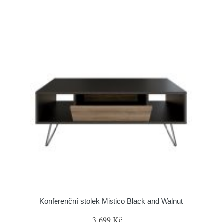
Konferenční stolek Mistico Black and Walnut
3 699 Kč