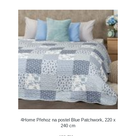
4Home Přehoz na postel Blue Patchwork, 220 x
240 cm