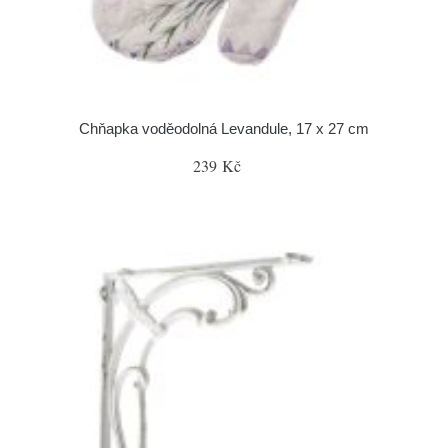
Chňapka voděodolná Levandule, 17 x 27 cm
239 Kč