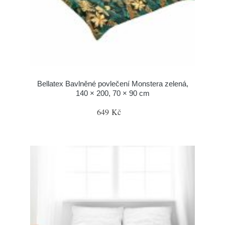
Bellatex Bavlněné povlečení Monstera zelená,
140 × 200, 70 × 90 cm
649 Kč