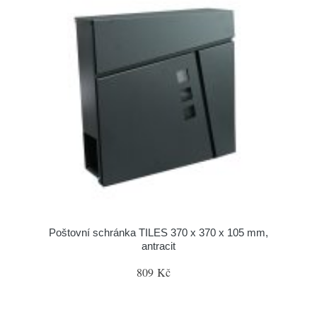
Poštovní schránka TILES 370 x 370 x 105 mm,
antracit
809 Kč