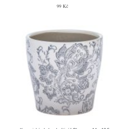
99 Kč