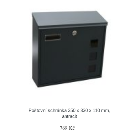
Poštovní schránka 350 x 330 x 110 mm,
antracit
769 Kč