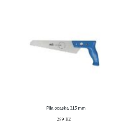
Pila ocaska 315 mm
289 Kč