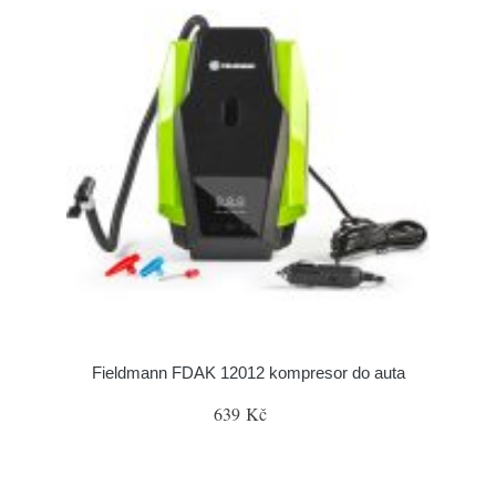
Fieldmann FDAK 12012 kompresor do auta
639 Kč