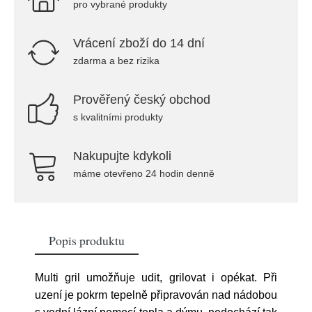
pro vybrané produkty
Vrácení zboží do 14 dní
zdarma a bez rizika
Prověřený český obchod
s kvalitními produkty
Nakupujte kdykoli
máme otevřeno 24 hodin denně
Popis produktu
Multi gril umožňuje udit, grilovat i opékat. Při
uzení je pokrm tepelně připravován nad nádobou