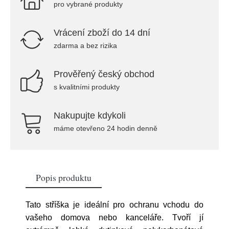
pro vybrané produkty
Vrácení zboží do 14 dní
zdarma a bez rizika
Prověřený český obchod
s kvalitními produkty
Nakupujte kdykoli
máme otevřeno 24 hodin denně
Popis produktu
Tato stříška je ideální pro ochranu vchodu do
vašeho domova nebo kanceláře. Tvoří jí