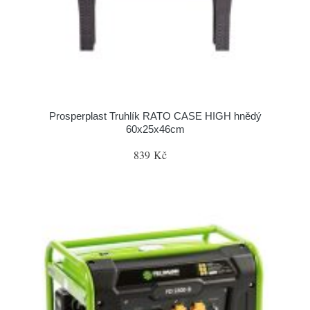
Prosperplast Truhlík RATO CASE HIGH hnědý
60x25x46cm
839 Kč