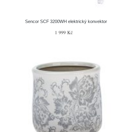
Sencor SCF 3200WH elektrický konvektor
1 999 Kč