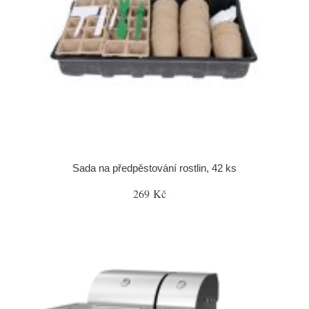
Sada na předpěstování rostlin, 42 ks
269 Kč