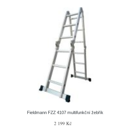
Fieldmann FZZ 4107 multifunkční žebřík
2 199 Kč