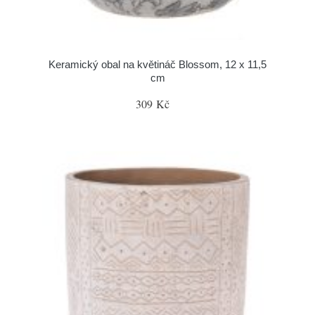
Keramický obal na květináč Blossom, 12 x 11,5
cm
309 Kč