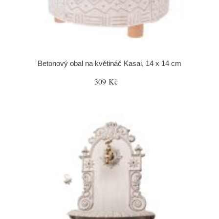
Betonový obal na květináč Kasai, 14 x 14 cm
309 Kč