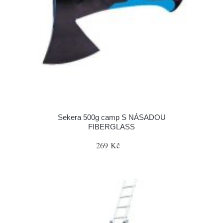
Sekera 500g camp S NÁSADOU
FIBERGLASS
269 Kč