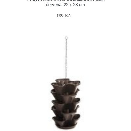
červená, 22 x 23 cm
189 Kč