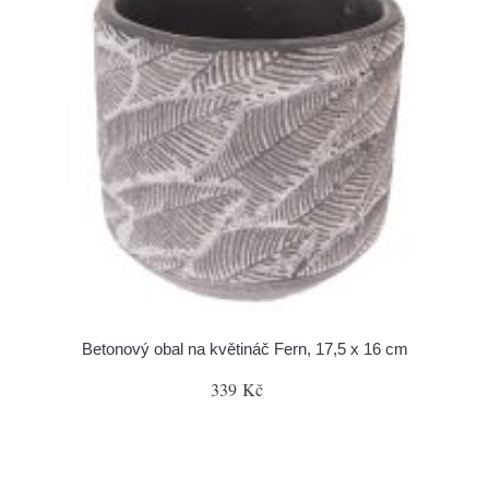
Betonový obal na květináč Fern, 17,5 x 16 cm
339 Kč