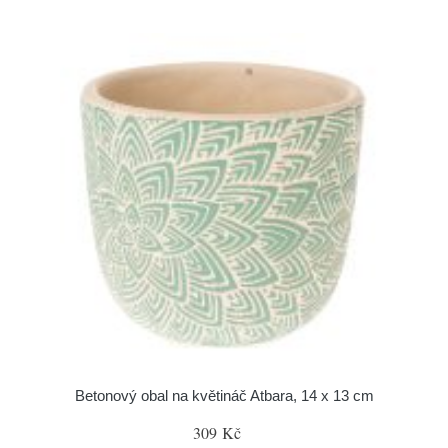
Betonový obal na květináč Atbara, 14 x 13 cm
309 Kč