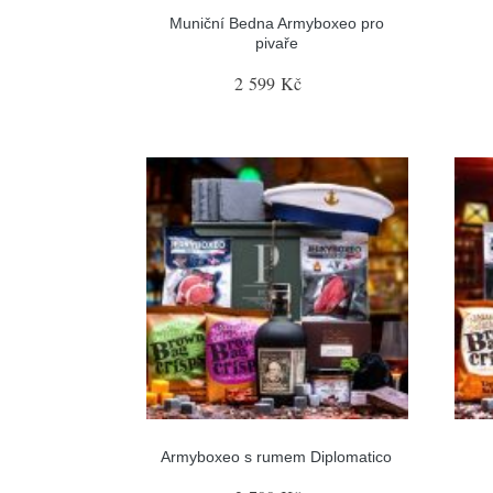
Muniční Bedna Armyboxeo pro
pivaře
2 599 Kč
Armyboxeo s rumem Diplomatico