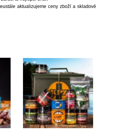
Neustále aktualizujeme ceny zboží a skladové