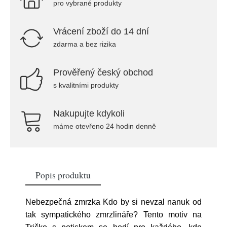
pro vybrané produkty
Vrácení zboží do 14 dní
zdarma a bez rizika
Prověřený český obchod
s kvalitními produkty
Nakupujte kdykoli
máme otevřeno 24 hodin denně
Popis produktu
Nebezpečná zmrzka Kdo by si nevzal nanuk od
tak sympatického zmrzlináře? Tento motiv na