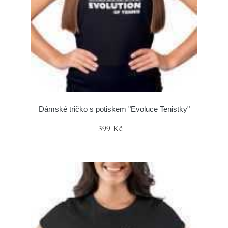
Dámské tričko s potiskem "Evoluce Tenistky"
399 Kč