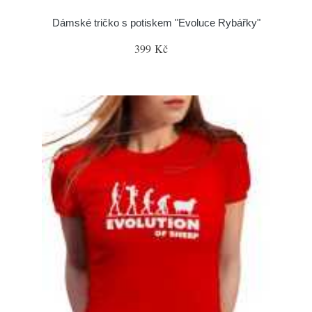
Dámské tričko s potiskem "Evoluce Rybářky"
399 Kč