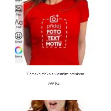
Dámské tričko s vlastním potiskem
399 Kč