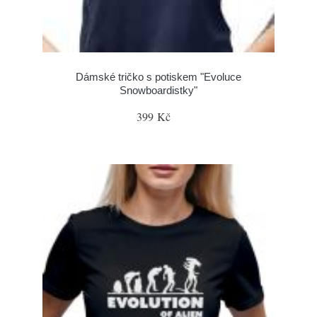
Dámské tričko s potiskem "Evoluce
Snowboardistky"
399 Kč