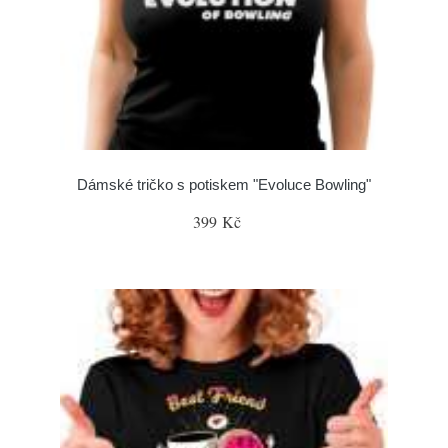
Dámské tričko s potiskem "Evoluce Bowling"
399 Kč