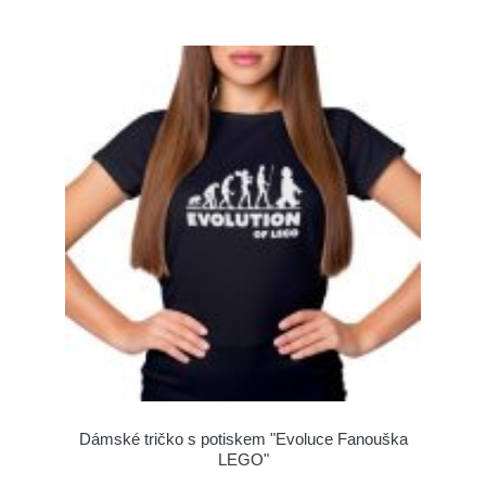
Dámské tričko s potiskem "Evoluce Fanouška
LEGO"