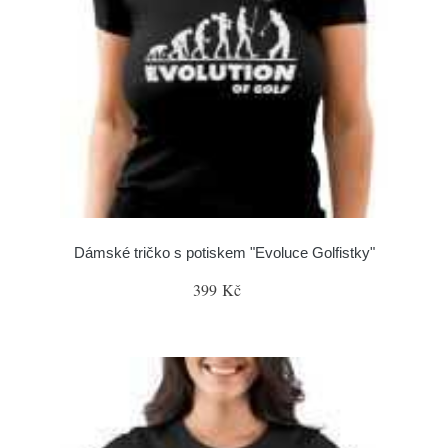
Dámské tričko s potiskem "Evoluce Golfistky"
399 Kč