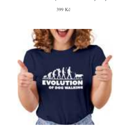
399 Kč