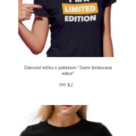
Dámské tričko s potiskem “Jsem limitovaná
edice”
399 Kč