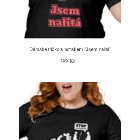
Dámské tričko s potiskem "Jsem nalitá"
399 Kč