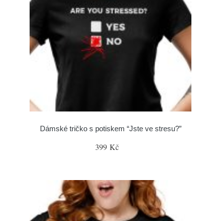
Dámské tričko s potiskem “Jste ve stresu?”
399 Kč