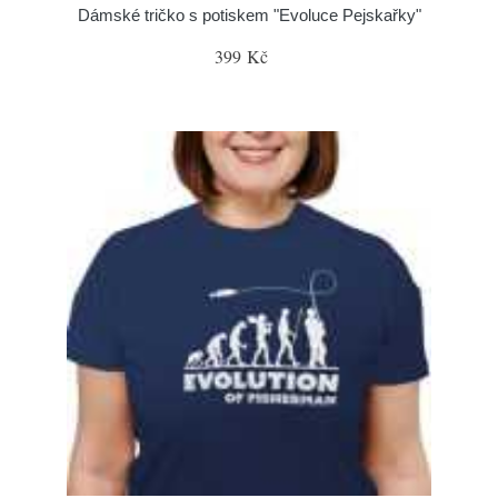
Dámské tričko s potiskem "Evoluce Pejskařky"
399 Kč