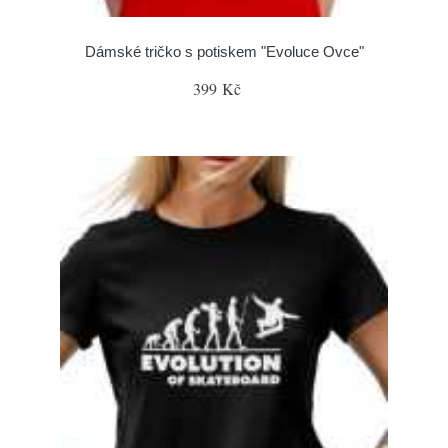
Dámské tričko s potiskem "Evoluce Ovce"
399 Kč