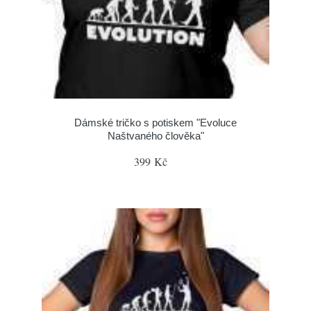
Dámské tričko s potiskem "Evoluce
Naštvaného člověka"
399 Kč