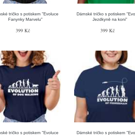
ské tričko s potiskem "Evoluce
Dámské tričko s potiskem "Evo
Fanynky Marvelu"
Jezdkyně na koni"
399 Kč
399 Kč
ské tričko s potiskem "Evoluce
Dámské tričko s potiskem "Evo