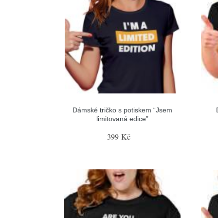
Dámské tričko s potiskem “Jsem
limitovaná edice”
399 Kč