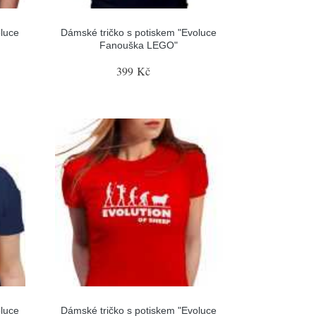
luce
Dámské tričko s potiskem "Evoluce
Fanouška LEGO"
399 Kč
luce
Dámské tričko s potiskem "Evoluce