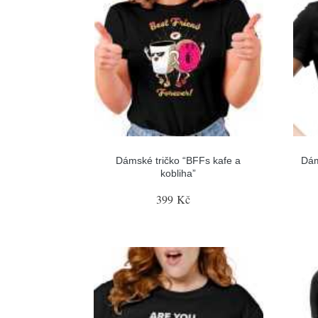
Dámské tričko “BFFs kafe a
Dám
kobliha”
399 Kč