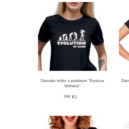
Dámské tričko s potiskem "Evoluce
Dám
Vetřelce"
399 Kč