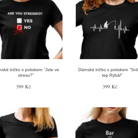
ské tričko s potiskem “Jste ve
Dámské tričko s potiskem "Srd
stresu?”
tep Rybář"
399 Kč
399 Kč