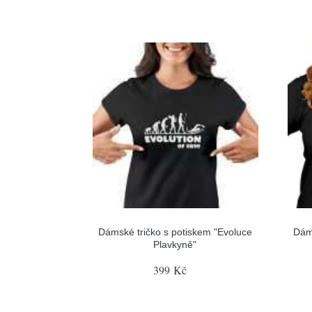
Dámské tričko s potiskem "Evoluce
Dám
Plavkyně"
399 Kč