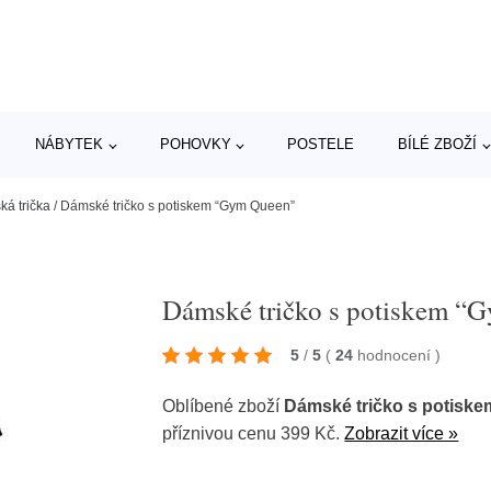
NÁBYTEK
POHOVKY
POSTELE
BÍLÉ ZBOŽÍ
á trička
/
Dámské tričko s potiskem “Gym Queen”
Dámské tričko s potiskem “
5
/
5
(
24
hodnocení
)
Oblíbené zboží
Dámské tričko s potisk
příznivou cenu 399 Kč.
Zobrazit více »