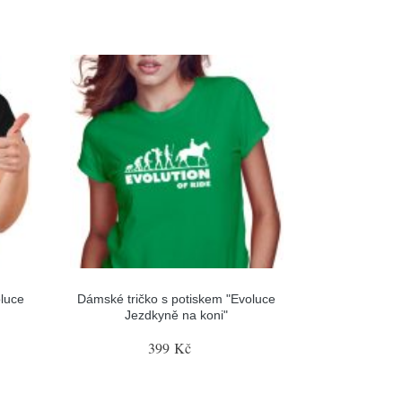
luce
Dámské tričko s potiskem "Evoluce
Jezdkyně na koni"
399 Kč