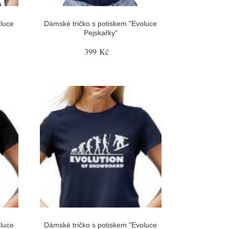
luce
Dámské tričko s potiskem "Evoluce
Pejskařky"
399 Kč
luce
Dámské tričko s potiskem "Evoluce