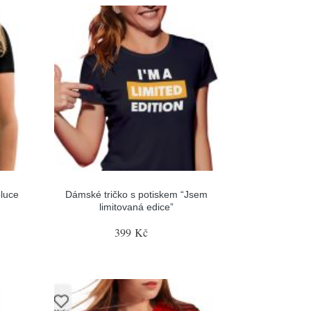
luce
Dámské tričko s potiskem “Jsem
limitovaná edice”
399 Kč