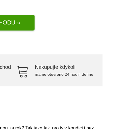
HODU »
bchod
Nakupujte kdykoli
máme otevřeno 24 hodin denně
u za rok? Tak jako tak, pro ty v kondici i bez