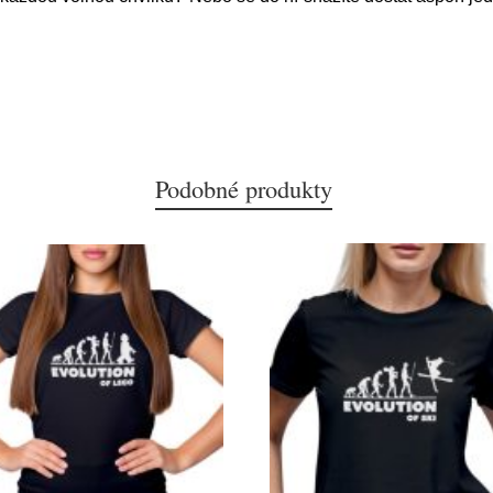
Podobné produkty