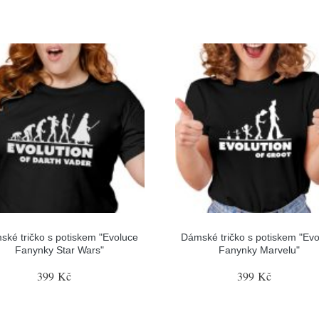
ské tričko s potiskem "Evoluce
Dámské tričko s potiskem "Evo
Fanynky Star Wars"
Fanynky Marvelu"
399 Kč
399 Kč