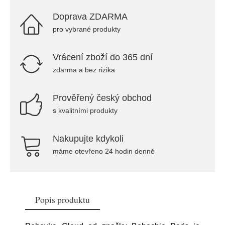
Doprava ZDARMA
pro vybrané produkty
Vrácení zboží do 365 dní
zdarma a bez rizika
Prověřený český obchod
s kvalitními produkty
Nakupujte kdykoli
máme otevřeno 24 hodin denně
Popis produktu