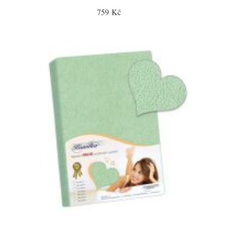
759 Kč