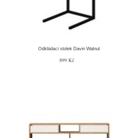
Odkládací stolek Davin Walnut
899 Kč