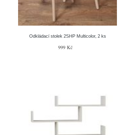
Odkládací stolek 2SHP Multicolor, 2 ks
999 Kč