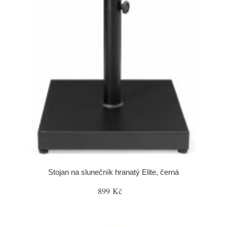
Stojan na slunečník hranatý Elite, černá
899 Kč