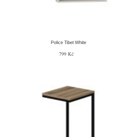
Police Tibet White
799 Kč