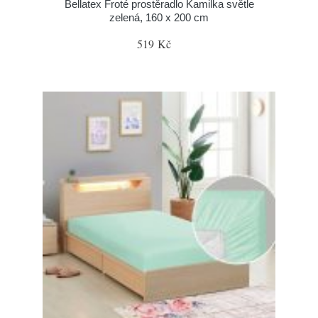
Bellatex Froté prostěradlo Kamilka světle
zelená, 160 x 200 cm
519 Kč