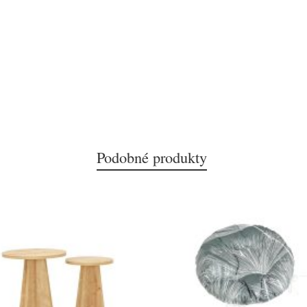
Podobné produkty