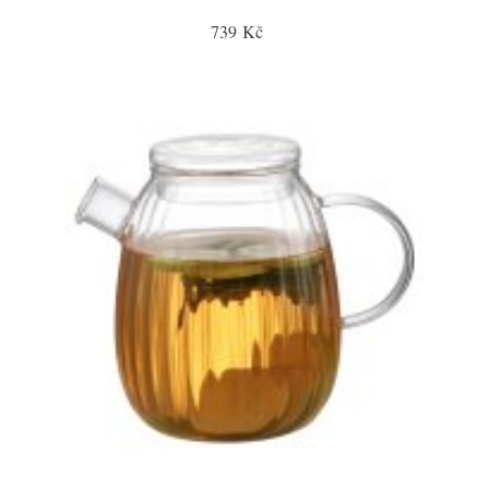
739 Kč