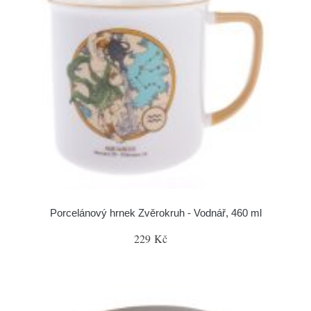
Porcelánový hrnek Zvěrokruh - Vodnář, 460 ml
229 Kč