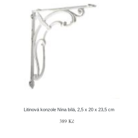
Litinová konzole Nina bílá, 2,5 x 20 x 23,5 cm
389 Kč