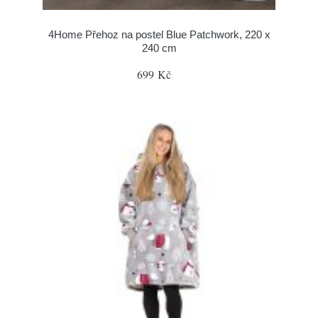
4Home Přehoz na postel Blue Patchwork, 220 x
240 cm
699 Kč