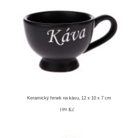
Keramický hrnek na kávu, 12 x 10 x 7 cm
199 Kč