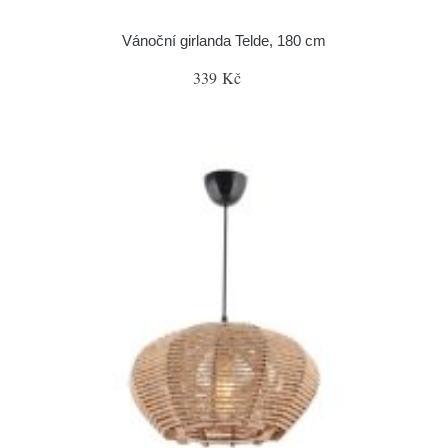
Vánoční girlanda Telde, 180 cm
339 Kč