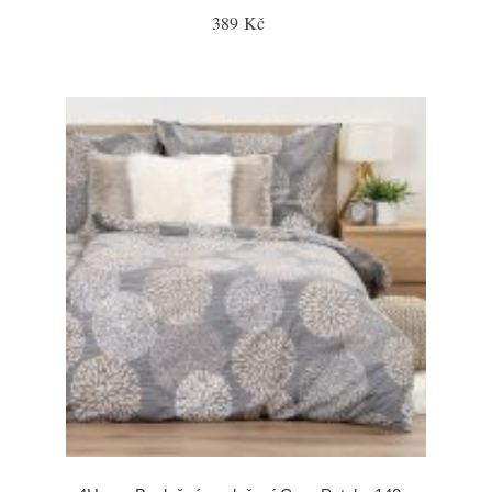
389 Kč