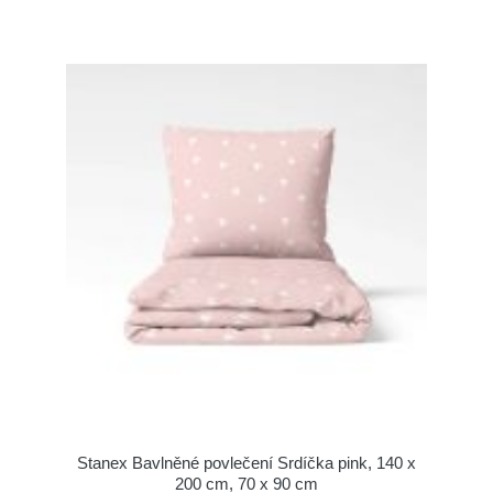
Stanex Bavlněné povlečení Srdíčka pink, 140 x
200 cm, 70 x 90 cm