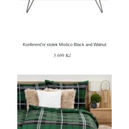
Konferenční stolek Mistico Black and Walnut
3 699 Kč