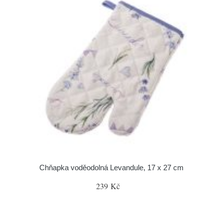
Chňapka voděodolná Levandule, 17 x 27 cm
239 Kč