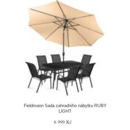
Fieldmann Sada zahradního nábytku RUBY
LIGHT
6 999 Kč