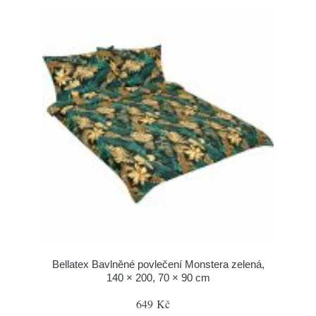
Bellatex Bavlněné povlečení Monstera zelená,
140 × 200, 70 × 90 cm
649 Kč