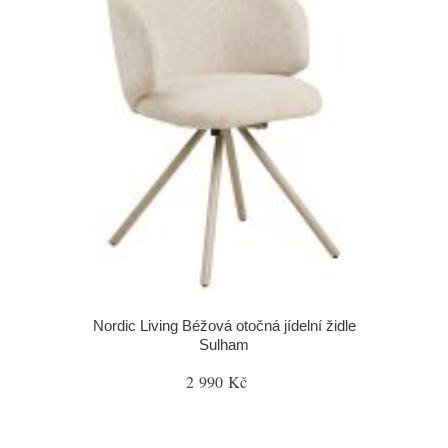
Nordic Living Béžová otočná jídelní židle
Sulham
2 990 Kč