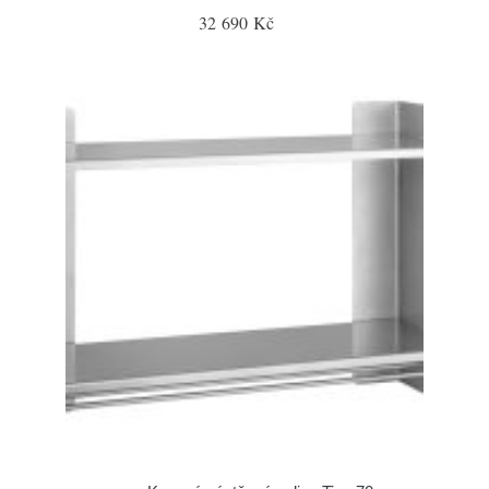
32 690 Kč