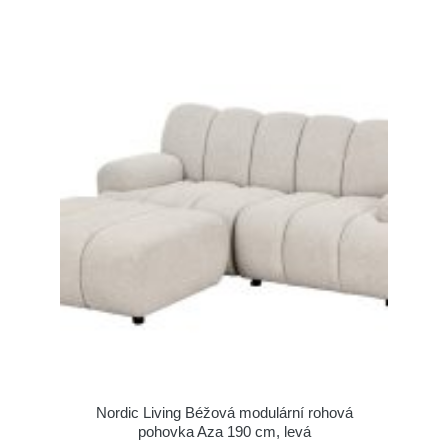
Nordic Living Béžová modulární rohová
pohovka Aza 190 cm, levá