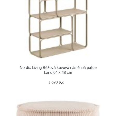
Nordic Living Béžová kovová nástěnná police
Lanc 64 x 48 cm
1 690 Kč