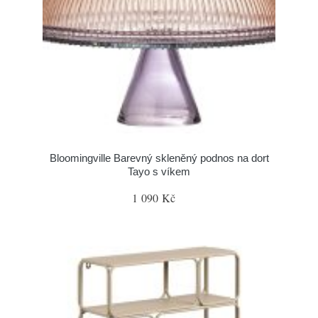
Bloomingville Barevný skleněný podnos na dort
Tayo s víkem
1 090 Kč