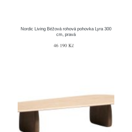
Nordic Living Béžová rohová pohovka Lyra 300
cm, pravá
46 190 Kč