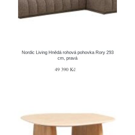
Nordic Living Hnědá rohová pohovka Rory 293
cm, pravá
49 390 Kč