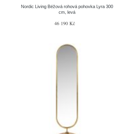
Nordic Living Béžová rohová pohovka Lyra 300
cm, levá
46 190 Kč