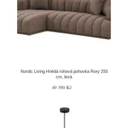
Nordic Living Hnědá rohová pohovka Rory 293
cm, levá
49 390 Kč