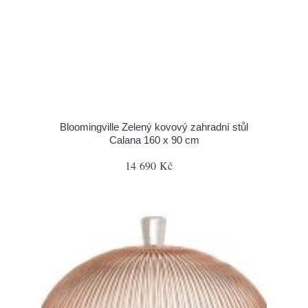
Bloomingville Zelený kovový zahradní stůl
Calana 160 x 90 cm
14 690 Kč