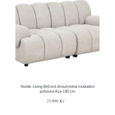
Nordic Living Béžová dvoumístná modulární
pohovka Aza 190 cm
23 890 Kč