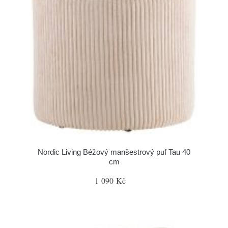
Nordic Living Béžový manšestrový puf Tau 40
cm
1 090 Kč