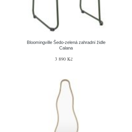
Bloomingville Šedo-zelená zahradní židle
Calana
3 890 Kč