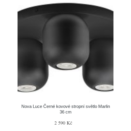
Nova Luce Černé kovové stropní světlo Marlin
36 cm
2 590 Kč