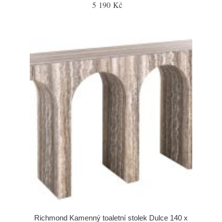
5 190 Kč
Richmond Kamenný toaletní stolek Dulce 140 x