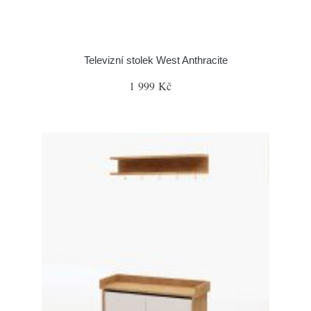
Televizní stolek West Anthracite
1 999 Kč