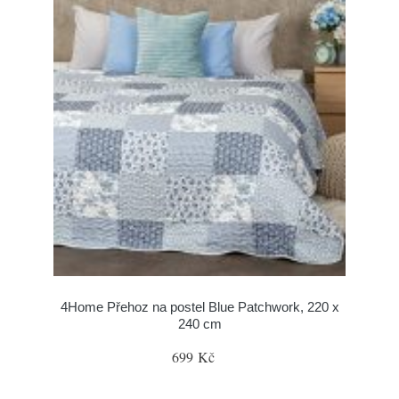
4Home Přehoz na postel Blue Patchwork, 220 x
240 cm
699 Kč