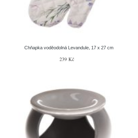
Chňapka voděodolná Levandule, 17 x 27 cm
239 Kč