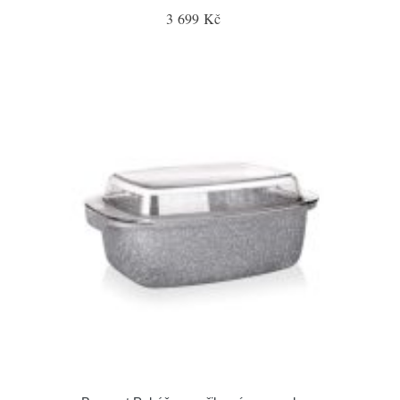
3 699 Kč