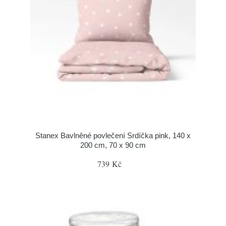
Stanex Bavlněné povlečení Srdíčka pink, 140 x
200 cm, 70 x 90 cm
739 Kč