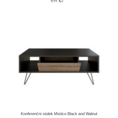
659 Kč
Konferenční stolek Mistico Black and Walnut