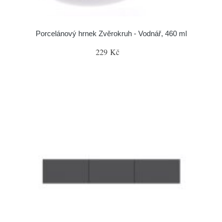
Porcelánový hrnek Zvěrokruh - Vodnář, 460 ml
229 Kč