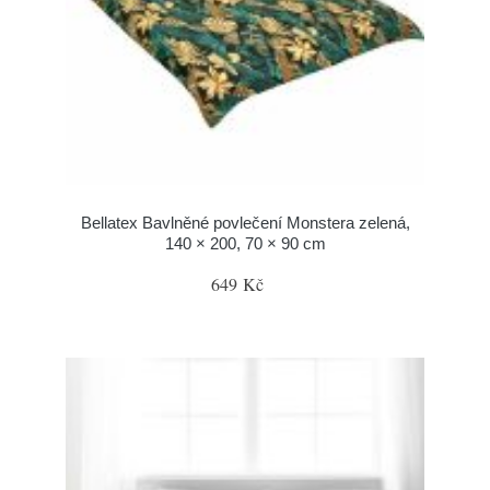
Bellatex Bavlněné povlečení Monstera zelená,
140 × 200, 70 × 90 cm
649 Kč