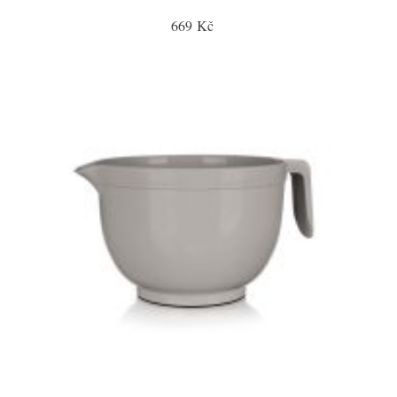
669 Kč