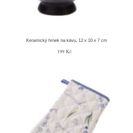
Keramický hrnek na kávu, 12 x 10 x 7 cm
199 Kč