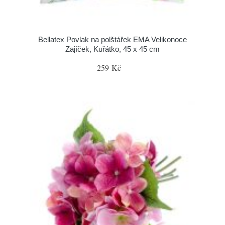
Bellatex Povlak na polštářek EMA Velikonoce
Zajíček, Kuřátko, 45 x 45 cm
259 Kč