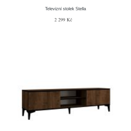
Televizní stolek Stella
2 299 Kč