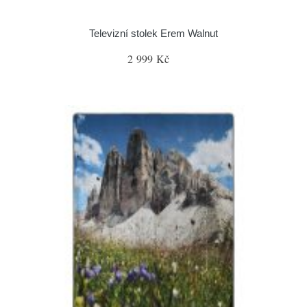
Televizní stolek Erem Walnut
2 999 Kč