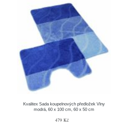
Kvalitex Sada koupelnových předložek Vlny
modrá, 60 x 100 cm, 60 x 50 cm
479 Kč