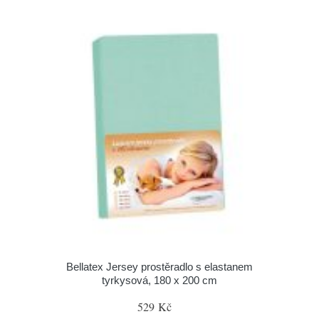
Bellatex Jersey prostěradlo s elastanem
tyrkysová, 180 x 200 cm
529 Kč