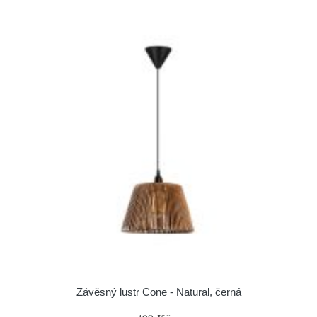
Závěsný lustr Cone - Natural, černá