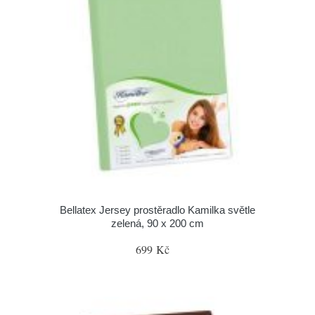
Bellatex Jersey prostěradlo Kamilka světle
zelená, 90 x 200 cm
699 Kč