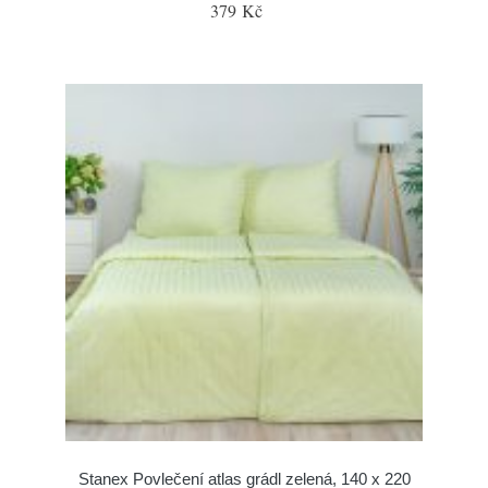
379 Kč
Stanex Povlečení atlas grádl zelená, 140 x 220