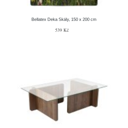
Bellatex Deka Skály, 150 x 200 cm
539 Kč