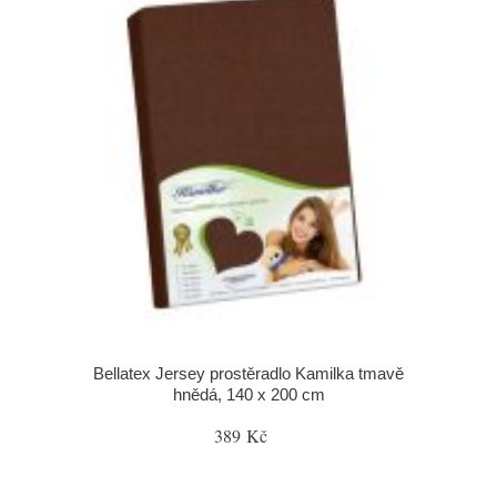
Bellatex Jersey prostěradlo Kamilka tmavě
hnědá, 140 x 200 cm
389 Kč