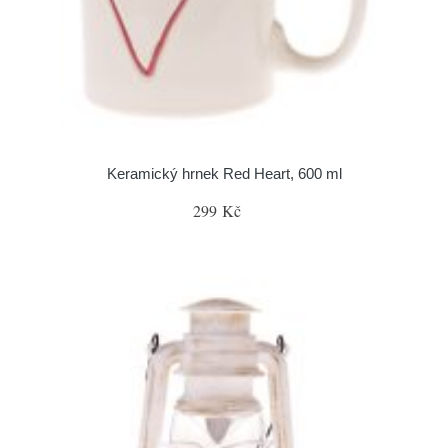
Keramický hrnek Red Heart, 600 ml
299 Kč