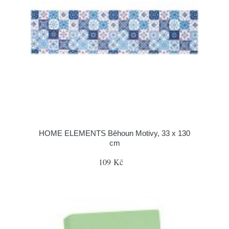
HOME ELEMENTS Běhoun Motivy, 33 x 130
cm
109 Kč