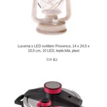
Lucerna s LED světlem Provence, 14 x 24,5 x
10,5 cm, 10 LED, teplá bílá, plast
319 Kč