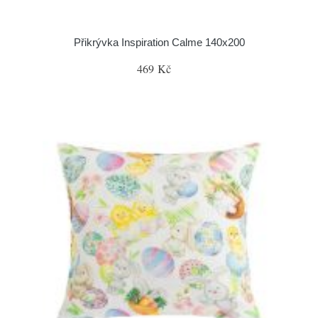
Přikrývka Inspiration Calme 140x200
469 Kč