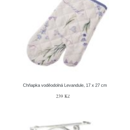
Chňapka voděodolná Levandule, 17 x 27 cm
239 Kč