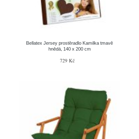
Bellatex Jersey prostěradlo Kamilka tmavě
hnědá, 140 x 200 cm
729 Kč