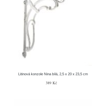
Litinová konzole Nina bílá, 2,5 x 20 x 23,5 cm
389 Kč