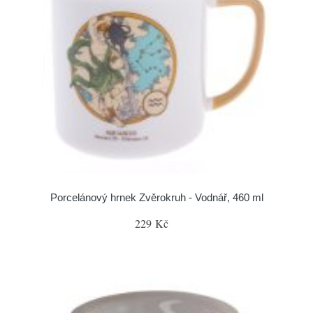
Porcelánový hrnek Zvěrokruh - Vodnář, 460 ml
229 Kč