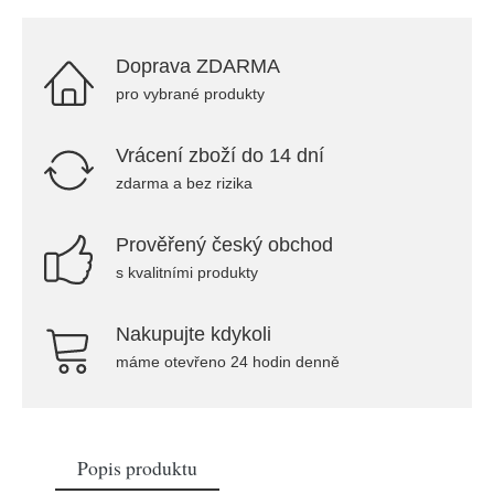
Doprava ZDARMA
pro vybrané produkty
Vrácení zboží do 14 dní
zdarma a bez rizika
Prověřený český obchod
s kvalitními produkty
Nakupujte kdykoli
máme otevřeno 24 hodin denně
Popis produktu