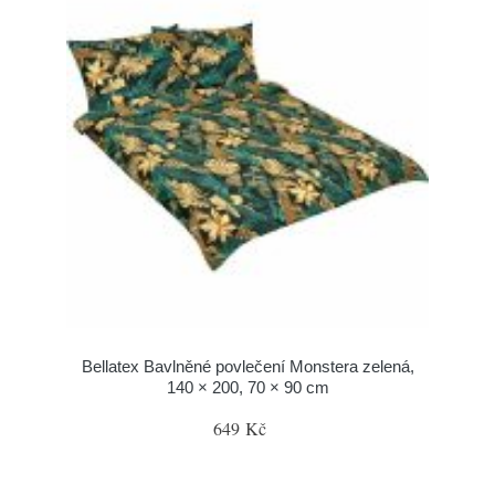
Bellatex Bavlněné povlečení Monstera zelená,
140 × 200, 70 × 90 cm
649 Kč