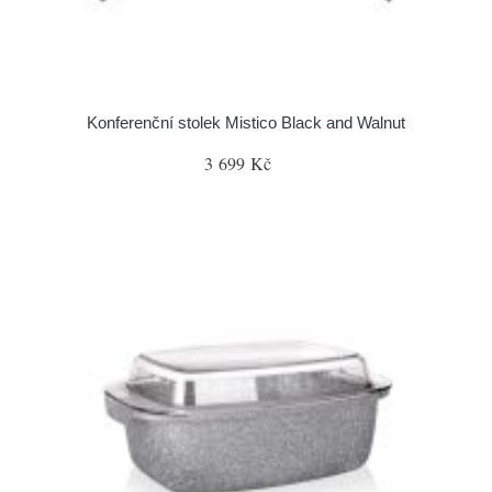
Konferenční stolek Mistico Black and Walnut
3 699 Kč