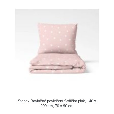
Stanex Bavlněné povlečení Srdíčka pink, 140 x
200 cm, 70 x 90 cm