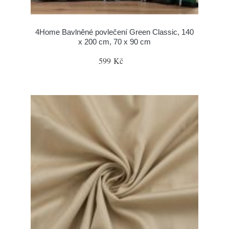
4Home Bavlněné povlečení Green Classic, 140
x 200 cm, 70 x 90 cm
599 Kč