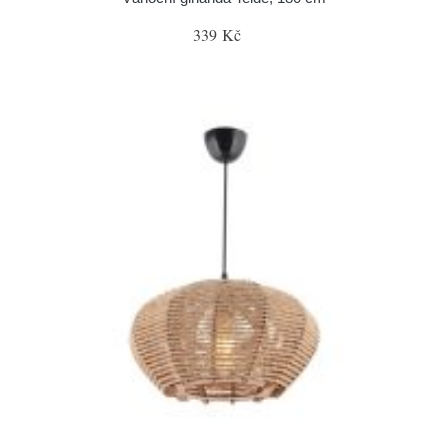
339 Kč