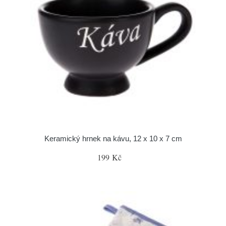
Keramický hrnek na kávu, 12 x 10 x 7 cm
199 Kč