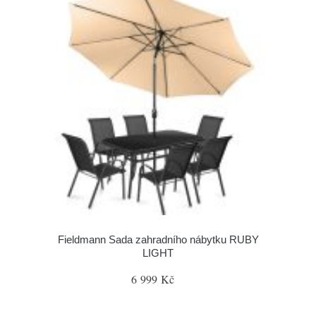
Fieldmann Sada zahradního nábytku RUBY
LIGHT
6 999 Kč