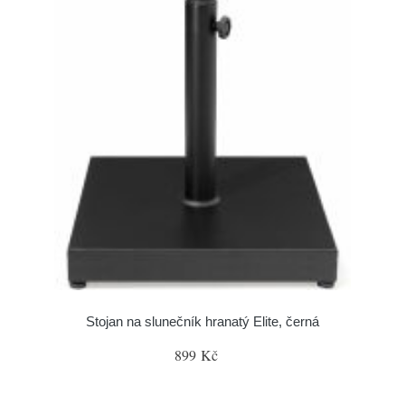
Stojan na slunečník hranatý Elite, černá
899 Kč