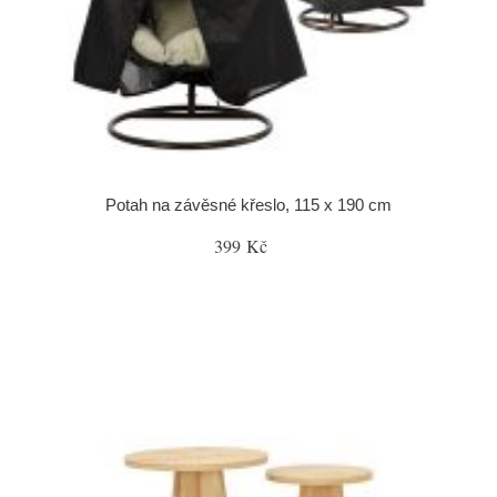
Potah na závěsné křeslo, 115 x 190 cm
399 Kč