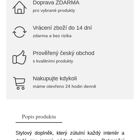
Doprava ZDARMA
pro vybrané produkty
Vrácení zboží do 14 dní
zdarma a bez rizika
Prověřený český obchod
s kvalitními produkty
Nakupujte kdykoli
máme otevřeno 24 hodin denně
Popis produktu
Stylový doplněk, který zútulní každý interiér a