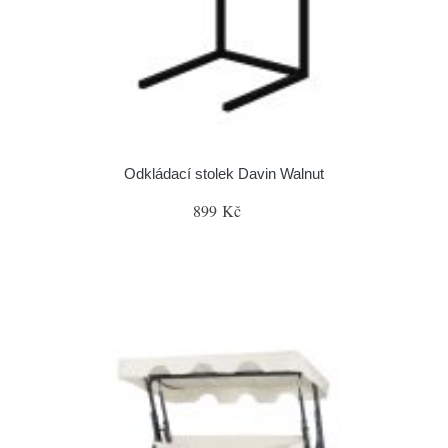
Odkládací stolek Davin Walnut
899 Kč