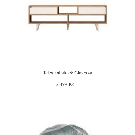
Televizní stolek Glasgow
2 499 Kč