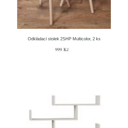
Odkládací stolek 2SHP Multicolor, 2 ks
999 Kč