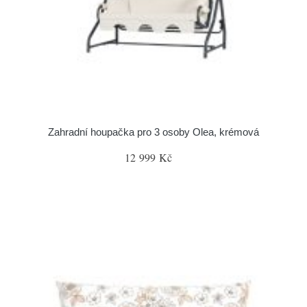
Zahradní houpačka pro 3 osoby Olea, krémová
12 999 Kč