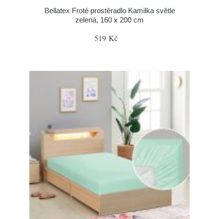
Bellatex Froté prostěradlo Kamilka světle
zelená, 160 x 200 cm
519 Kč