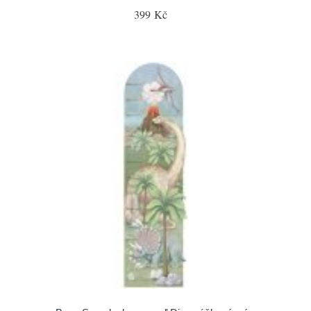
399 Kč