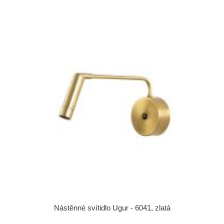
Nástěnné svítidlo Ugur - 6041, zlatá