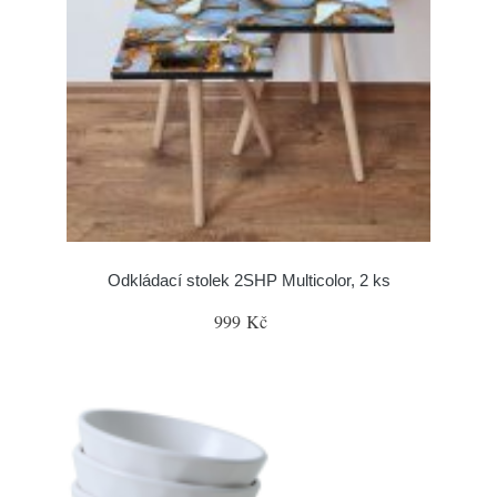
Odkládací stolek 2SHP Multicolor, 2 ks
999 Kč