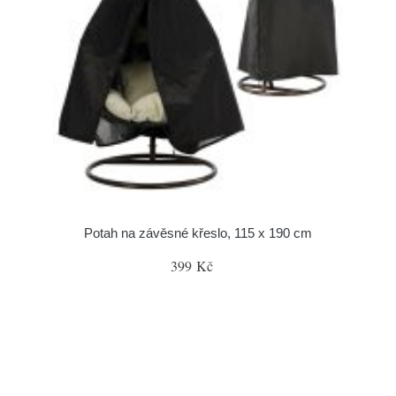
Potah na závěsné křeslo, 115 x 190 cm
399 Kč