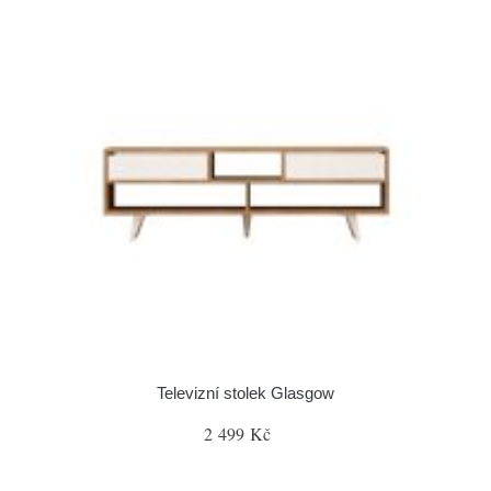
Televizní stolek Glasgow
2 499 Kč