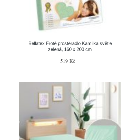
Bellatex Froté prostěradlo Kamilka světle
zelená, 160 x 200 cm
519 Kč