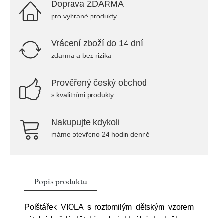
Doprava ZDARMA
pro vybrané produkty
Vrácení zboží do 14 dní
zdarma a bez rizika
Prověřený český obchod
s kvalitními produkty
Nakupujte kdykoli
máme otevřeno 24 hodin denně
Popis produktu
Polštářek VIOLA s roztomilým dětským vzorem