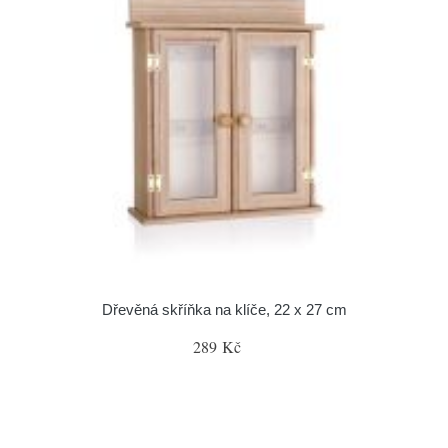
Dřevěná skříňka na klíče, 22 x 27 cm
289 Kč