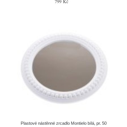
799 Kč
Plastové nástěnné zrcadlo Montielo bílá, pr. 50