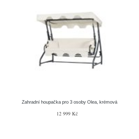
Zahradní houpačka pro 3 osoby Olea, krémová
12 999 Kč