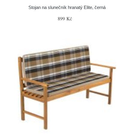
Stojan na slunečník hranatý Elite, černá
899 Kč