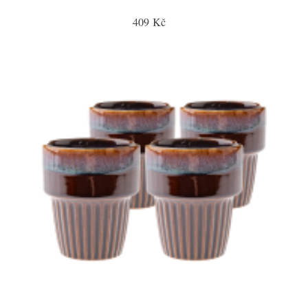
409 Kč