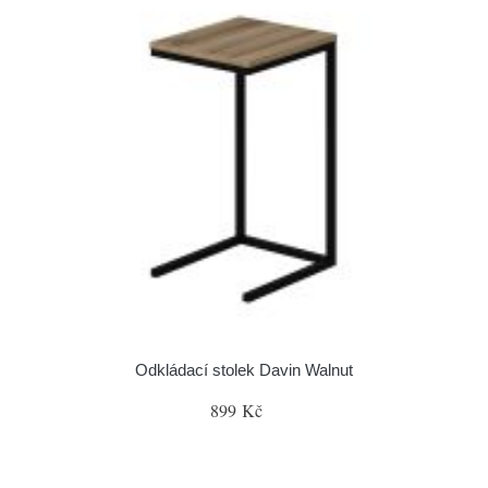
Odkládací stolek Davin Walnut
899 Kč