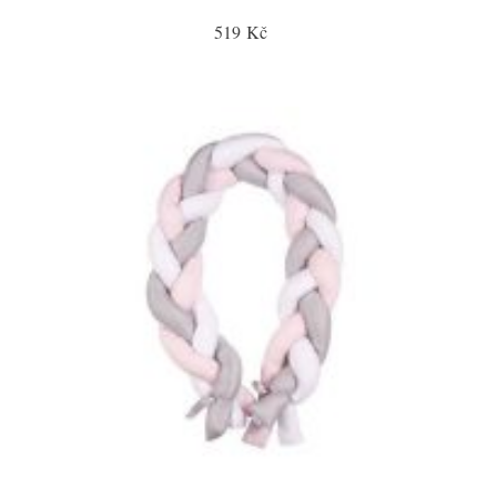
519 Kč