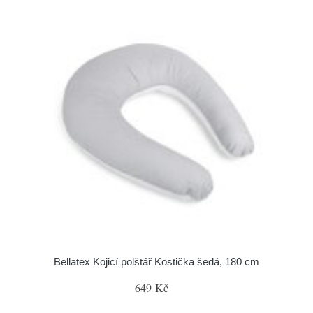
Bellatex Kojicí polštář Kostička šedá, 180 cm
649 Kč