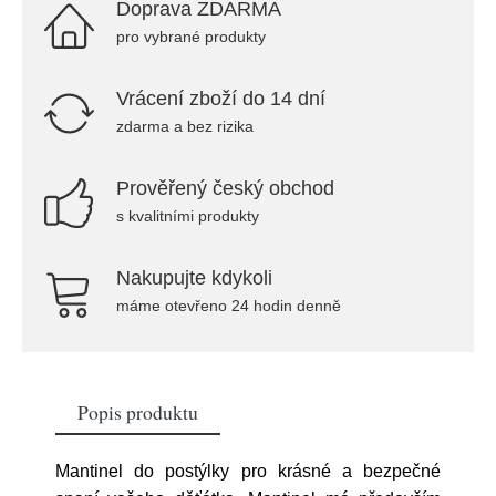
Doprava ZDARMA
pro vybrané produkty
Vrácení zboží do 14 dní
zdarma a bez rizika
Prověřený český obchod
s kvalitními produkty
Nakupujte kdykoli
máme otevřeno 24 hodin denně
Popis produktu
Mantinel do postýlky pro krásné a bezpečné