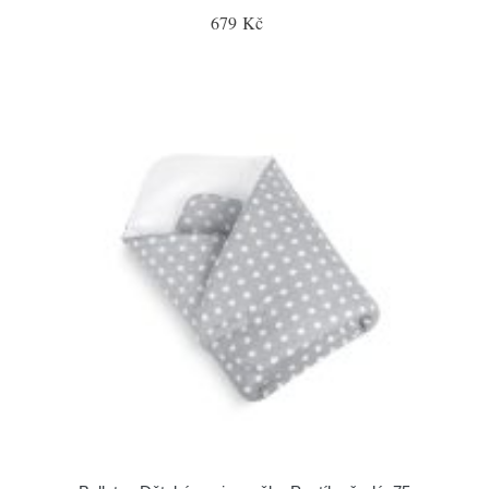
679 Kč