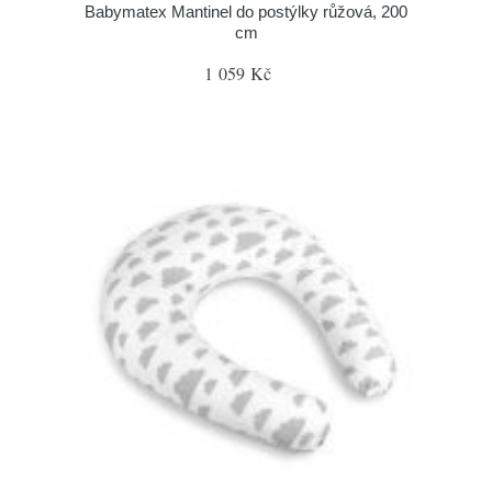
Babymatex Mantinel do postýlky růžová, 200
cm
1 059 Kč