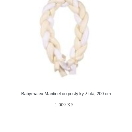
Babymatex Mantinel do postýlky žlutá, 200 cm
1 009 Kč