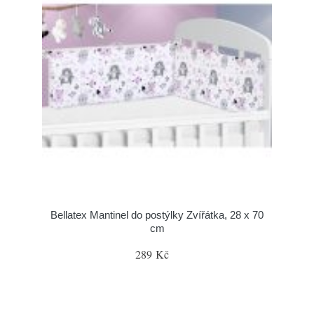
Bellatex Mantinel do postýlky Zvířátka, 28 x 70
cm
289 Kč