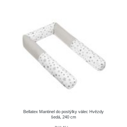
Bellatex Mantinel do postýlky válec Hvězdy
šedá, 240 cm