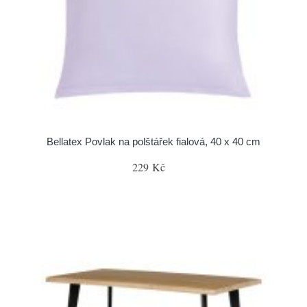
Bellatex Povlak na polštářek fialová, 40 x 40 cm
229 Kč