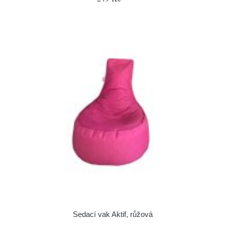
Sedací vak Aktif, růžová