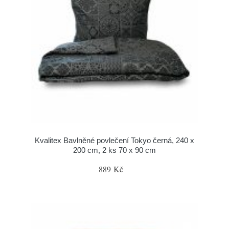
Kvalitex Bavlněné povlečení Tokyo černá, 240 x
200 cm, 2 ks 70 x 90 cm
889 Kč