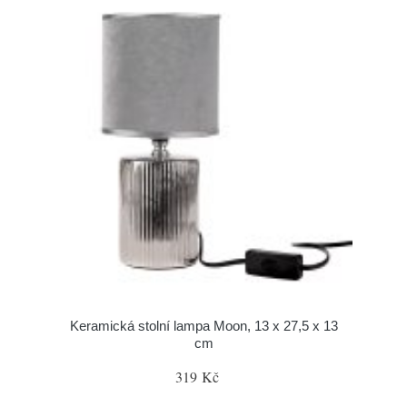
Keramická stolní lampa Moon, 13 x 27,5 x 13
cm
319 Kč