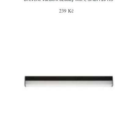
239 Kč