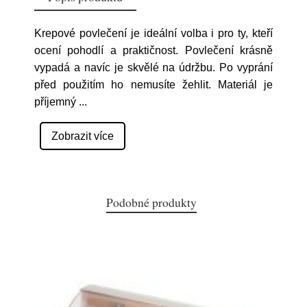
Krepové povlečení je ideální volba i pro ty, kteří
ocení pohodlí a praktičnost. Povlečení krásně
vypadá a navíc je skvělé na údržbu. Po vyprání
před použitím ho nemusíte žehlit. Materiál je
příjemný
...
Zobrazit více
Podobné produkty