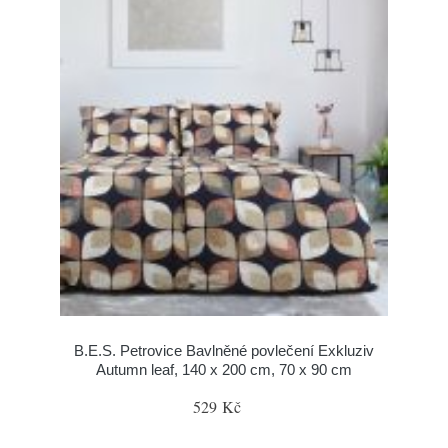
B.E.S. Petrovice Bavlněné povlečení Exkluziv
Autumn leaf, 140 x 200 cm, 70 x 90 cm
529 Kč