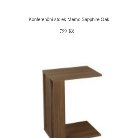
Konferenční stolek Memo Sapphire Oak
799 Kč