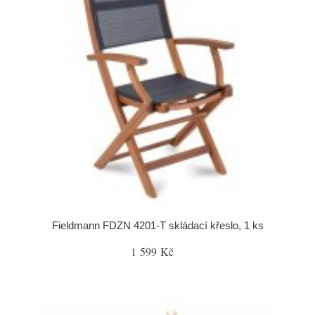
Fieldmann FDZN 4201-T skládací křeslo, 1 ks
1 599 Kč