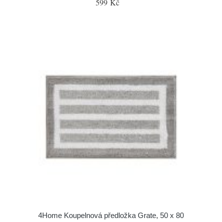
599 Kč
4Home Koupelnová předložka Grate, 50 x 80