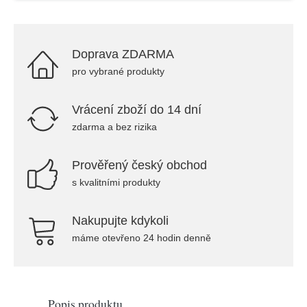
Doprava ZDARMA
pro vybrané produkty
Vrácení zboží do 14 dní
zdarma a bez rizika
Prověřený český obchod
s kvalitními produkty
Nakupujte kdykoli
máme otevřeno 24 hodin denně
Popis produktu