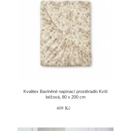
Kvalitex Bavlněné napínací prostěradlo Kvítí
béžová, 80 x 200 cm
409 Kč