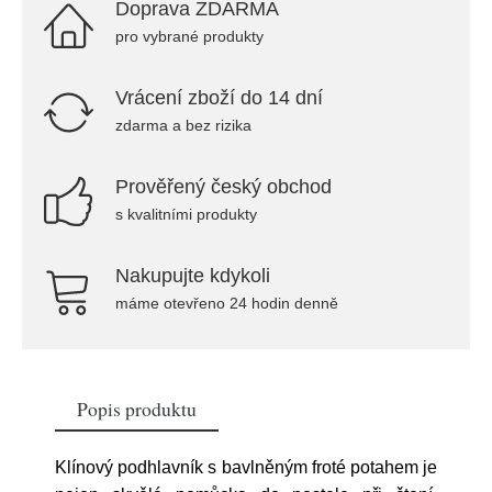
Doprava ZDARMA
pro vybrané produkty
Vrácení zboží do 14 dní
zdarma a bez rizika
Prověřený český obchod
s kvalitními produkty
Nakupujte kdykoli
máme otevřeno 24 hodin denně
Popis produktu
Klínový podhlavník s bavlněným froté potahem je