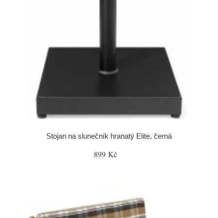
Stojan na slunečník hranatý Elite, černá
899 Kč