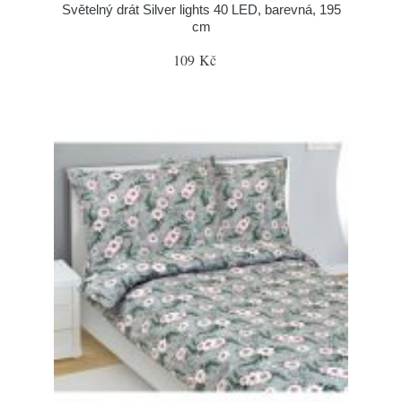
Světelný drát Silver lights 40 LED, barevná, 195
cm
109 Kč