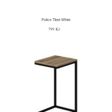
Police Tibet White
799 Kč