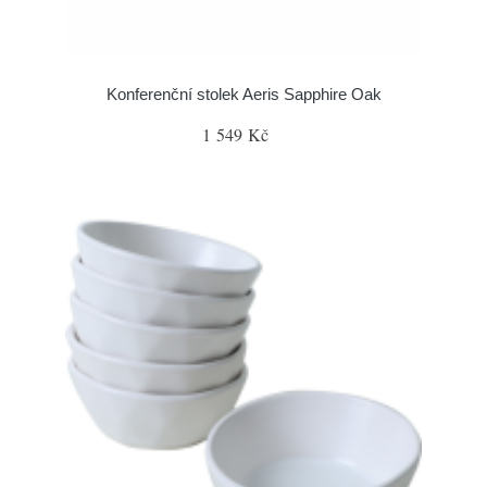
Konferenční stolek Aeris Sapphire Oak
1 549 Kč