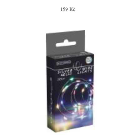
159 Kč