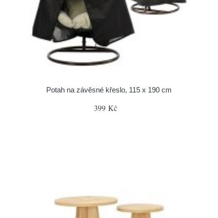
Potah na závěsné křeslo, 115 x 190 cm
399 Kč