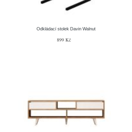
Odkládací stolek Davin Walnut
899 Kč