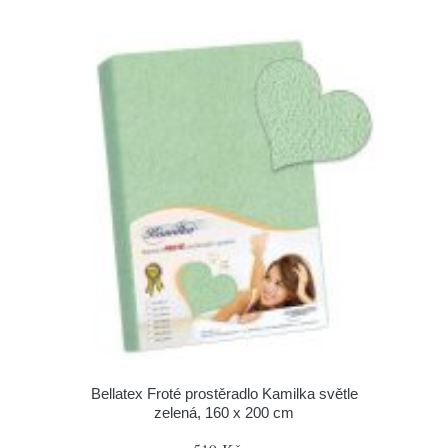
Bellatex Froté prostěradlo Kamilka světle
zelená, 160 x 200 cm