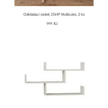
Odkládací stolek 2SHP Multicolor, 2 ks
999 Kč