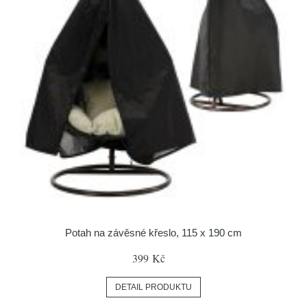
Potah na závěsné křeslo, 115 x 190 cm
399 Kč
DETAIL PRODUKTU