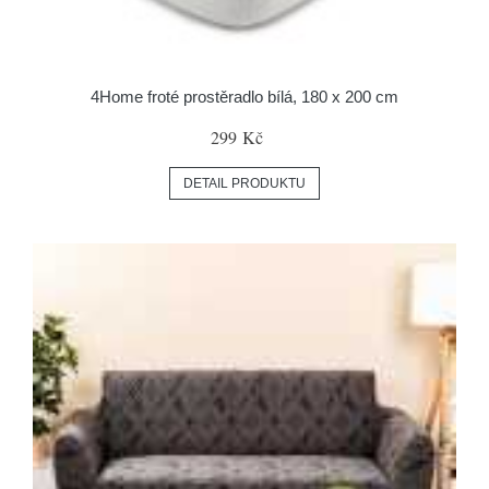
4Home froté prostěradlo bílá, 180 x 200 cm
299 Kč
DETAIL PRODUKTU