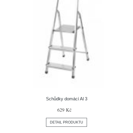
Schůdky domácí Al 3
629 Kč
DETAIL PRODUKTU