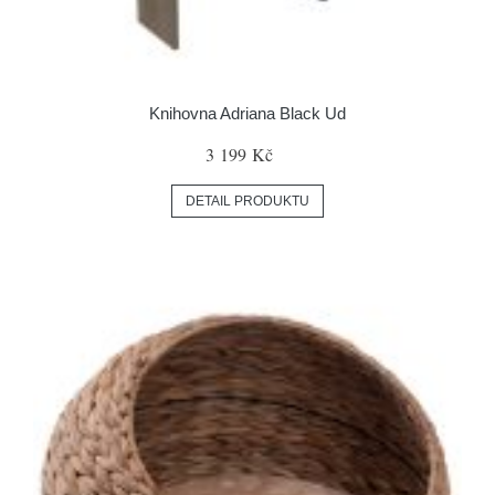
Knihovna Adriana Black Ud
3 199 Kč
DETAIL PRODUKTU