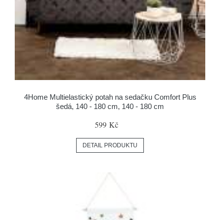
4Home Multielastický potah na sedačku Comfort Plus
šedá, 140 - 180 cm, 140 - 180 cm
599 Kč
DETAIL PRODUKTU