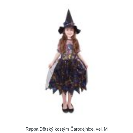
Rappa Dětský kostým Čarodějnice, vel. M