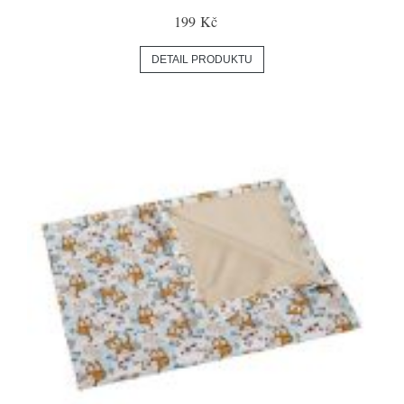
199 Kč
DETAIL PRODUKTU