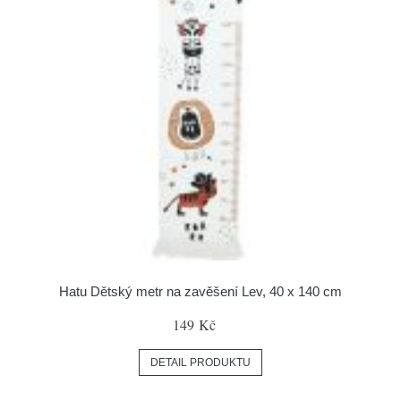
Hatu Dětský metr na zavěšení Lev, 40 x 140 cm
149 Kč
DETAIL PRODUKTU