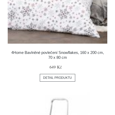
4Home Bavlněné povlečení Snowflakes, 160 x 200 cm,
70 x 80 cm
649 Kč
DETAIL PRODUKTU