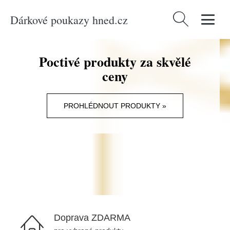
Dárkové poukazy hned.cz
Vyhledávání
Poctivé produkty za skvělé
ceny
PROHLÉDNOUT PRODUKTY »
Doprava ZDARMA