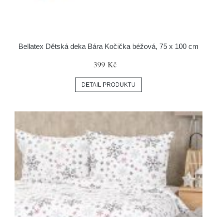
Bellatex Dětská deka Bára Kočička béžová, 75 x 100 cm
399 Kč
DETAIL PRODUKTU