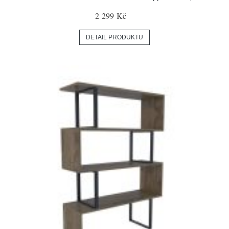
2 299 Kč
DETAIL PRODUKTU