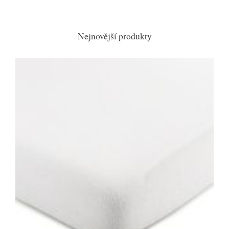
Nejnovější produkty