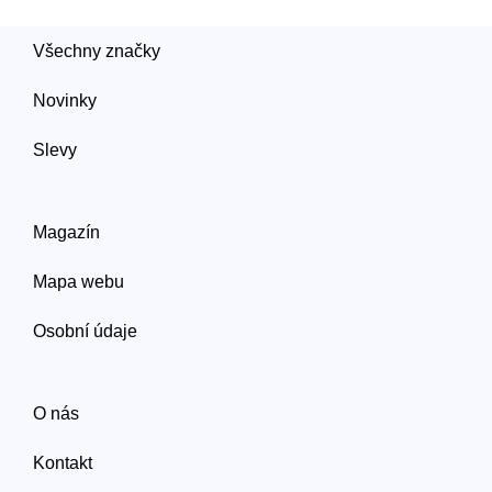
Všechny značky
Novinky
Slevy
Magazín
Mapa webu
Osobní údaje
O nás
Kontakt