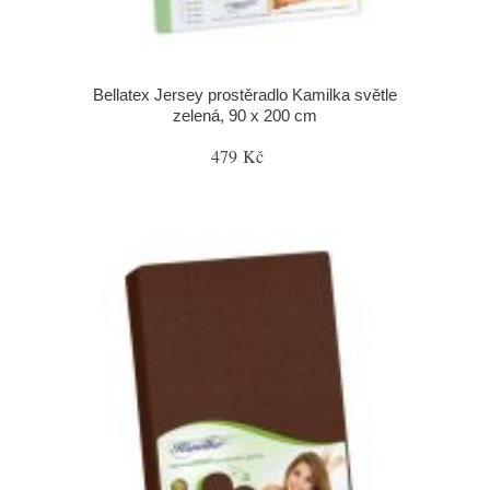
Bellatex Jersey prostěradlo Kamilka světle
zelená, 90 x 200 cm
479 Kč