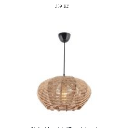
339 Kč