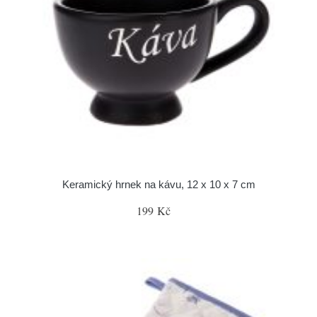
Keramický hrnek na kávu, 12 x 10 x 7 cm
199 Kč