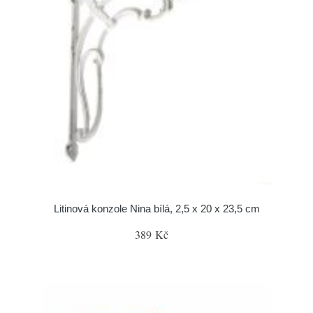
Litinová konzole Nina bílá, 2,5 x 20 x 23,5 cm
389 Kč