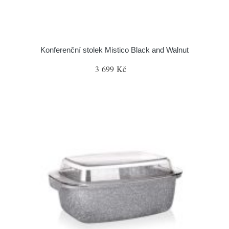
Konferenční stolek Mistico Black and Walnut
3 699 Kč