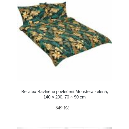
Bellatex Bavlněné povlečení Monstera zelená,
140 × 200, 70 × 90 cm
649 Kč