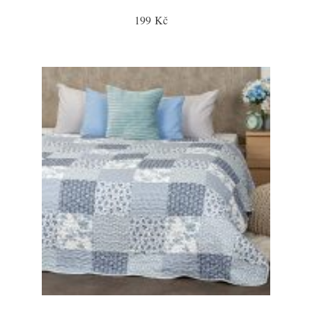
199 Kč