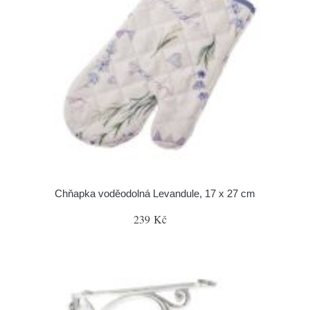
Chňapka voděodolná Levandule, 17 x 27 cm
239 Kč