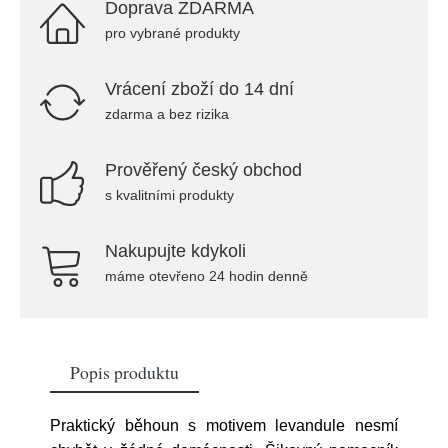
Doprava ZDARMA
pro vybrané produkty
Vrácení zboží do 14 dní
zdarma a bez rizika
Prověřený český obchod
s kvalitními produkty
Nakupujte kdykoli
máme otevřeno 24 hodin denně
Popis produktu
Praktický běhoun s motivem levandule nesmí