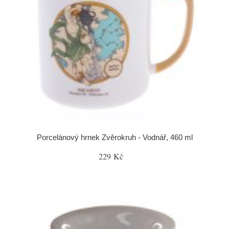
Porcelánový hrnek Zvěrokruh - Vodnář, 460 ml
229 Kč