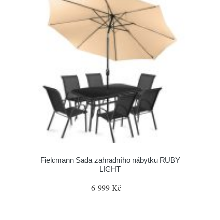
Fieldmann Sada zahradního nábytku RUBY
LIGHT
6 999 Kč