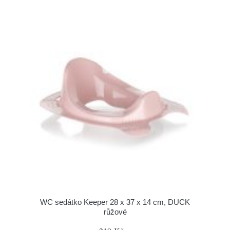
WC sedátko Keeper 28 x 37 x 14 cm, DUCK
růžové