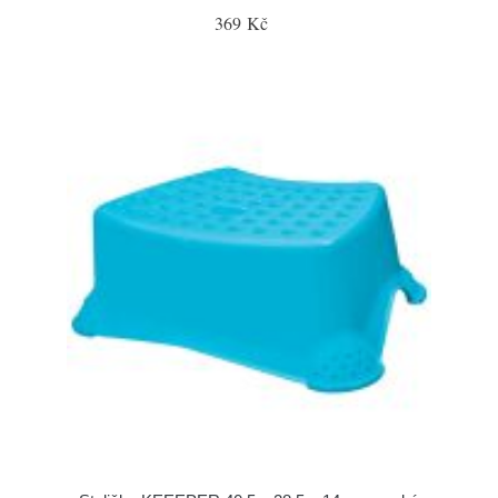
369 Kč