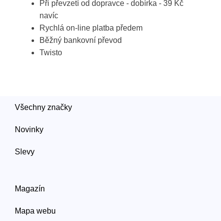
Při převzetí od dopravce - dobírka - 39 Kč
navíc
Rychlá on-line platba předem
Běžný bankovní převod
Twisto
Všechny značky
Novinky
Slevy
Magazín
Mapa webu