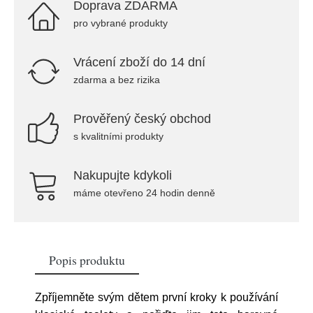
Doprava ZDARMA
pro vybrané produkty
Vrácení zboží do 14 dní
zdarma a bez rizika
Prověřený český obchod
s kvalitními produkty
Nakupujte kdykoli
máme otevřeno 24 hodin denně
Popis produktu
Zpříjemněte svým dětem první kroky k používání