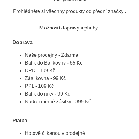
Prohlédněte si všechny produkty od přední značky
.
Možnosti dopravy a platby
Doprava
Naše prodejny - Zdarma
Balík do Balíkovny - 65 Kč
DPD - 109 Kč
Zásilkovna - 99 Kč
PPL - 109 Kč
Balík do ruky - 99 Kč
Nadrozměrné zásilky - 399 Kč
Platba
Hotově či kartou v prodejně