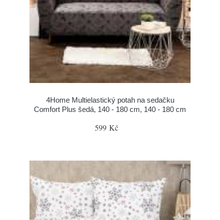
4Home Multielastický potah na sedačku
Comfort Plus šedá, 140 - 180 cm, 140 - 180 cm
599 Kč