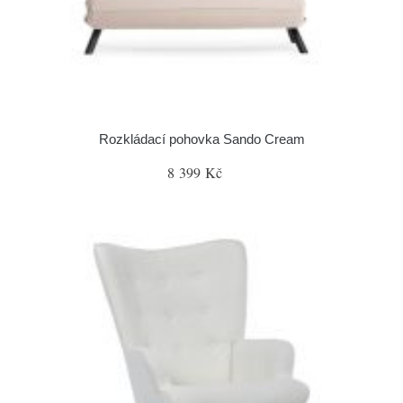
Rozkládací pohovka Sando Cream
8 399 Kč