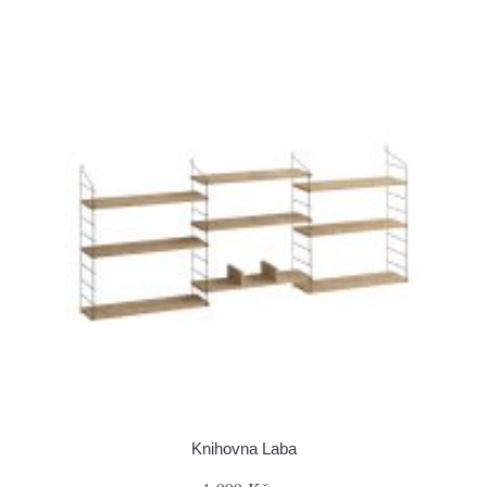
Knihovna Laba