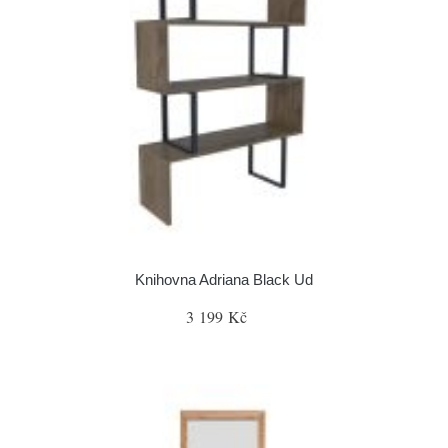
Knihovna Adriana Black Ud
3 199 Kč