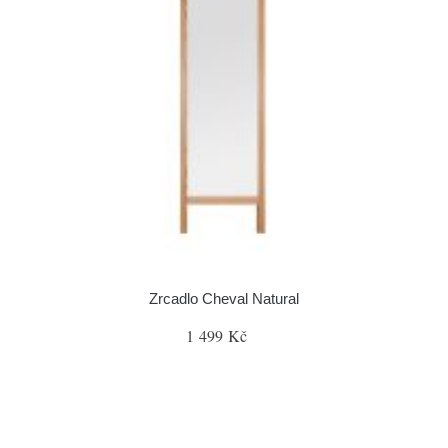
Zrcadlo Cheval Natural
1 499 Kč