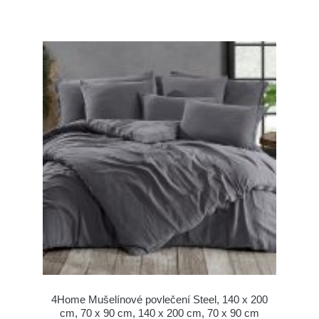
4Home Mušelínové povlečení Steel, 140 x 200
cm, 70 x 90 cm, 140 x 200 cm, 70 x 90 cm