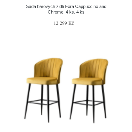
Sada barových židlí Fora Cappuccino and
Chrome, 4 ks, 4 ks
12 299 Kč