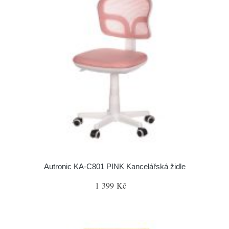
Autronic KA-C801 PINK Kancelářská židle
1 399 Kč