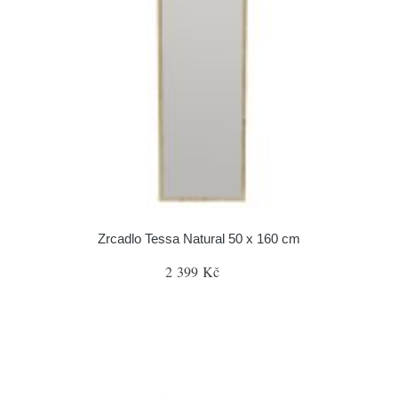
Zrcadlo Tessa Natural 50 x 160 cm
2 399 Kč