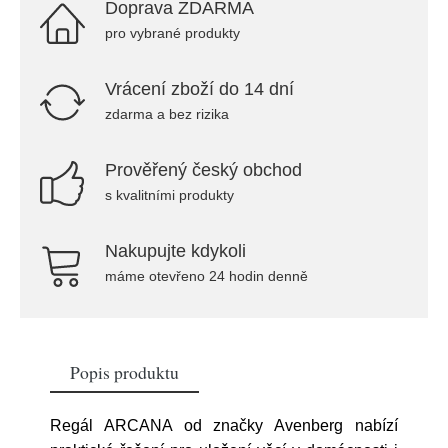
Doprava ZDARMA
pro vybrané produkty
Vrácení zboží do 14 dní
zdarma a bez rizika
Prověřený český obchod
s kvalitními produkty
Nakupujte kdykoli
máme otevřeno 24 hodin denně
Popis produktu
Regál ARCANA od značky Avenberg nabízí