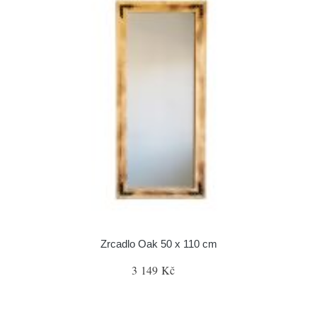
Zrcadlo Oak 50 x 110 cm
3 149 Kč