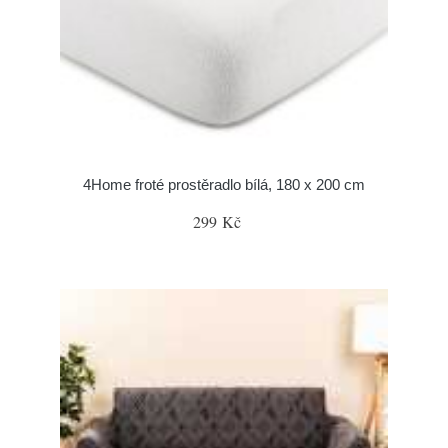
4Home froté prostěradlo bílá, 180 x 200 cm
299 Kč