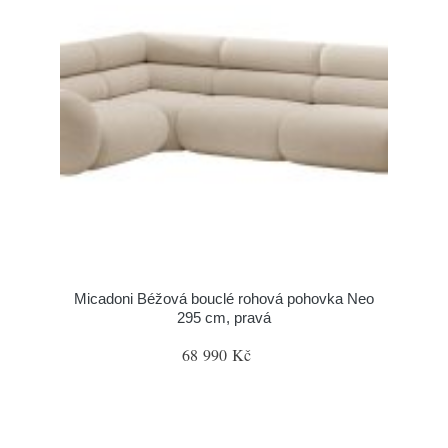
Micadoni Béžová bouclé rohová pohovka Neo
295 cm, pravá
68 990 Kč