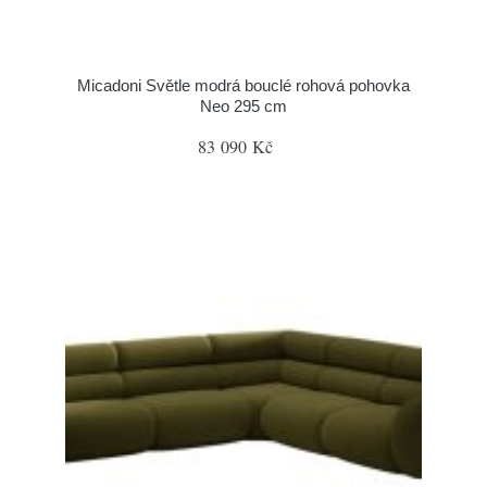
Micadoni Světle modrá bouclé rohová pohovka
Neo 295 cm
83 090 Kč