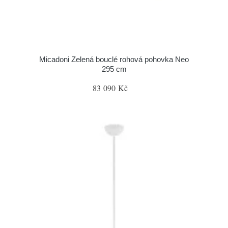
Micadoni Zelená bouclé rohová pohovka Neo
295 cm
83 090 Kč