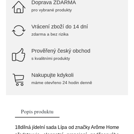
Doprava ZDARMA
pro vybrané produkty
Vrácení zboží do 14 dní
zdarma a bez rizika
Prověřený český obchod
s kvalitními produkty
Nakupujte kdykoli
máme otevřeno 24 hodin denně
Popis produktu
18dílná jídelní sada Lípa od značky Arôme Home