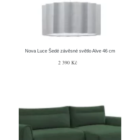
Nova Luce Šedé závěsné světlo Alve 46 cm
2 390 Kč