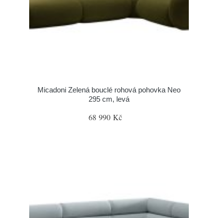
Micadoni Zelená bouclé rohová pohovka Neo
295 cm, levá
68 990 Kč