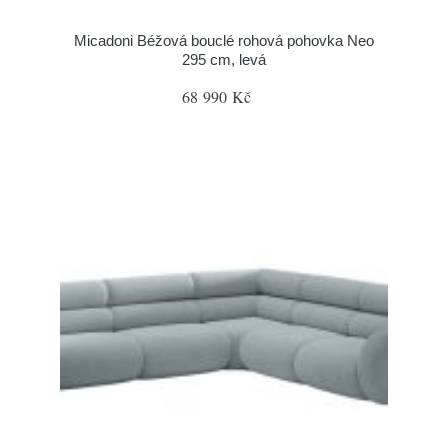
Micadoni Béžová bouclé rohová pohovka Neo
295 cm, levá
68 990 Kč