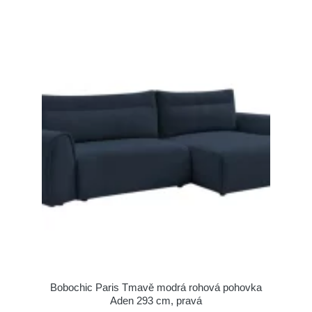
Bobochic Paris Tmavě modrá rohová pohovka
Aden 293 cm, pravá