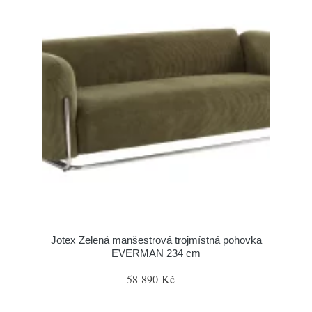
Jotex Zelená manšestrová trojmístná pohovka
EVERMAN 234 cm
58 890 Kč