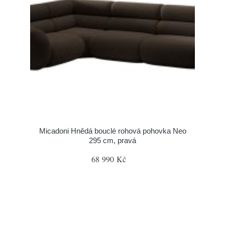
Micadoni Hnědá bouclé rohová pohovka Neo
295 cm, pravá
68 990 Kč