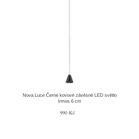
Nova Luce Černé kovové závěsné LED světlo
Irmos 6 cm
990 Kč