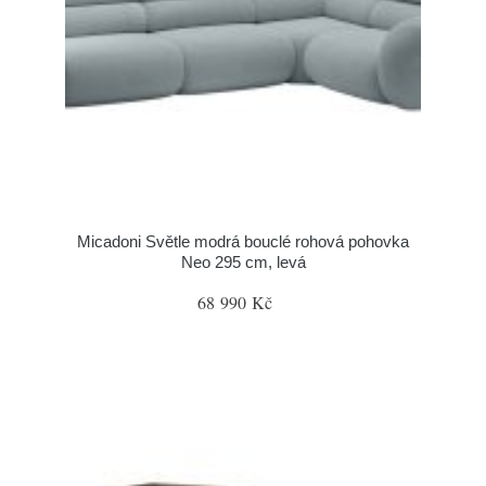
Micadoni Světle modrá bouclé rohová pohovka
Neo 295 cm, levá
68 990 Kč