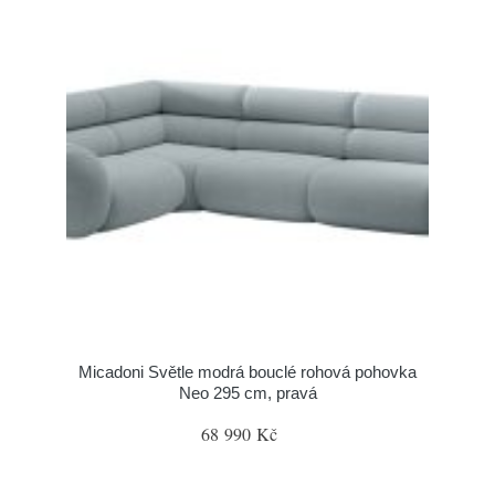
Micadoni Světle modrá bouclé rohová pohovka
Neo 295 cm, pravá
68 990 Kč