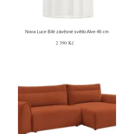
Nova Luce Bílé závěsné světlo Alve 46 cm
2 390 Kč