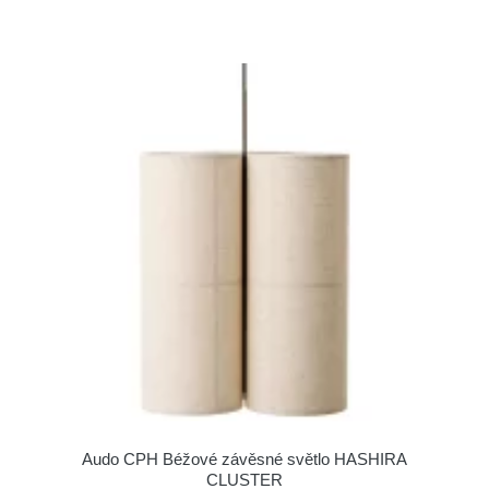
Audo CPH Béžové závěsné světlo HASHIRA
CLUSTER