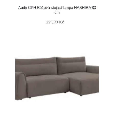
Audo CPH Béžová stojací lampa HASHIRA 83
cm
22 790 Kč