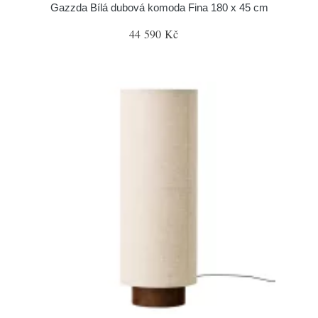
Gazzda Bílá dubová komoda Fina 180 x 45 cm
44 590 Kč