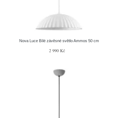
Nova Luce Bílé závěsné světlo Ammos 50 cm
2 990 Kč