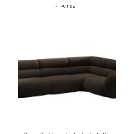
51 990 Kč