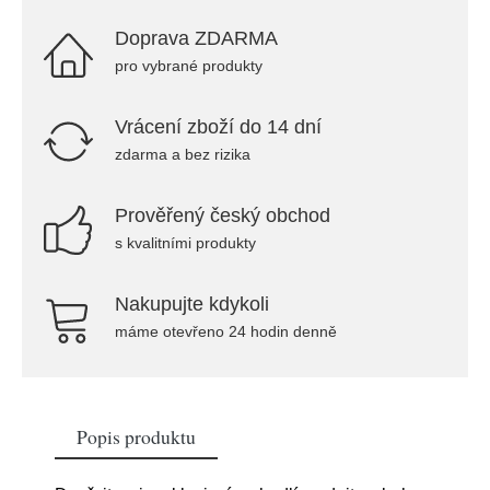
Doprava ZDARMA
pro vybrané produkty
Vrácení zboží do 14 dní
zdarma a bez rizika
Prověřený český obchod
s kvalitními produkty
Nakupujte kdykoli
máme otevřeno 24 hodin denně
Popis produktu