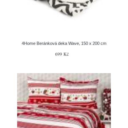
4Home Beránková deka Wave, 150 x 200 cm
699 Kč