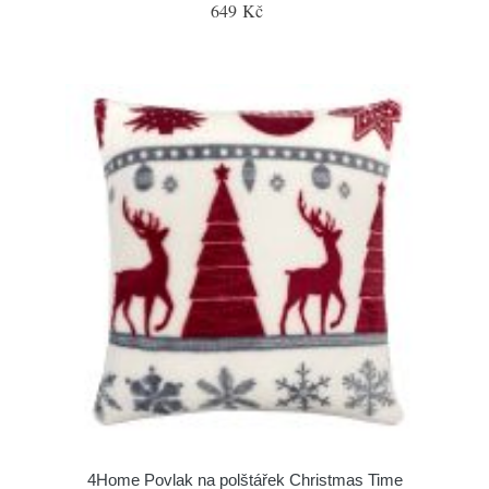
649 Kč
4Home Povlak na polštářek Christmas Time