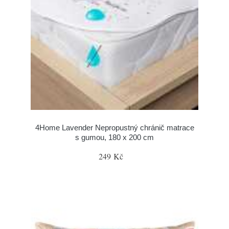
4Home Lavender Nepropustný chránič matrace
s gumou, 180 x 200 cm
249 Kč