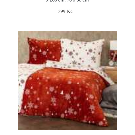
399 Kč