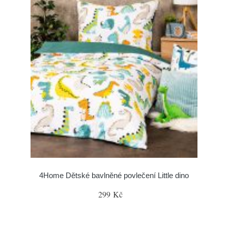
4Home Dětské bavlněné povlečení Little dino
299 Kč