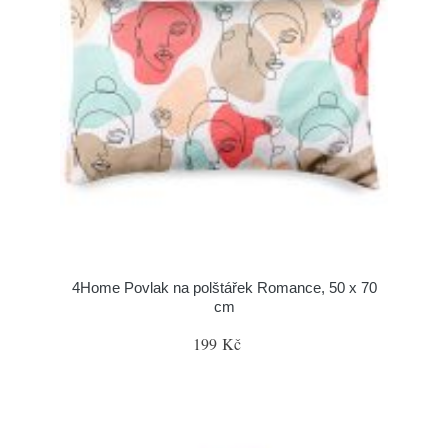
4Home Povlak na polštářek Romance, 50 x 70
cm
199 Kč