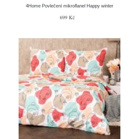
4Home Povlečení mikroflanel Happy winter
699 Kč