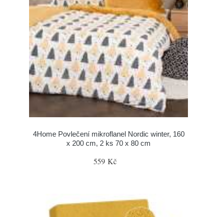
4Home Povlečení mikroflanel Nordic winter, 160
x 200 cm, 2 ks 70 x 80 cm
559 Kč