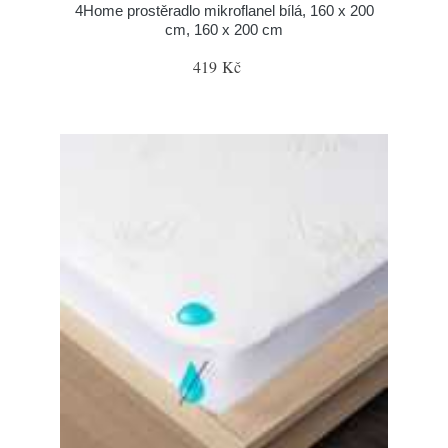
4Home prostěradlo mikroflanel bílá, 160 x 200
cm, 160 x 200 cm
419 Kč