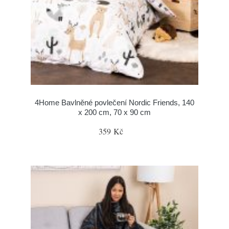
4Home Bavlněné povlečení Nordic Friends, 140
x 200 cm, 70 x 90 cm
359 Kč