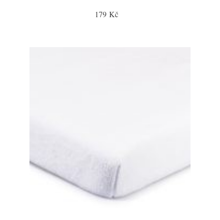
179 Kč