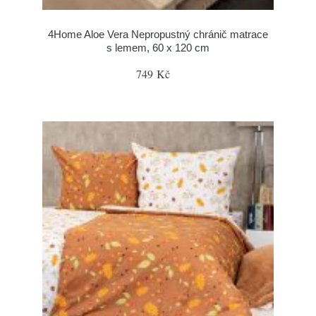
4Home Aloe Vera Nepropustný chránič matrace
s lemem, 60 x 120 cm
749 Kč