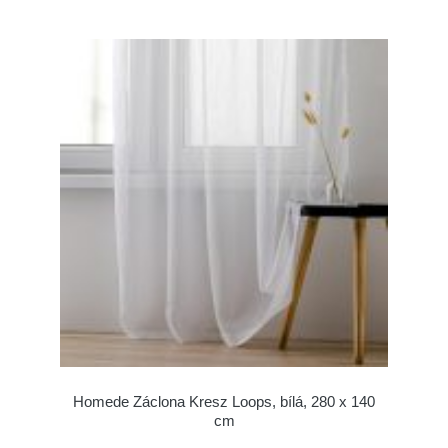
Homede Záclona Kresz Loops, bílá, 280 x 140
cm