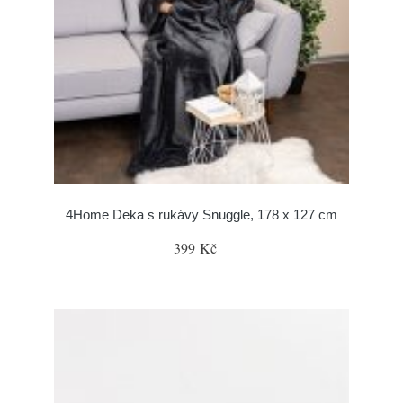
4Home Deka s rukávy Snuggle, 178 x 127 cm
399 Kč