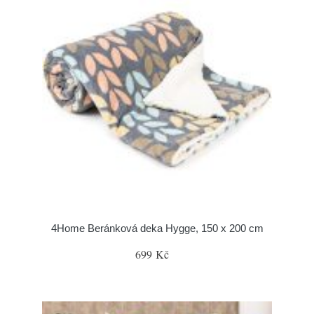
4Home Beránková deka Hygge, 150 x 200 cm
699 Kč