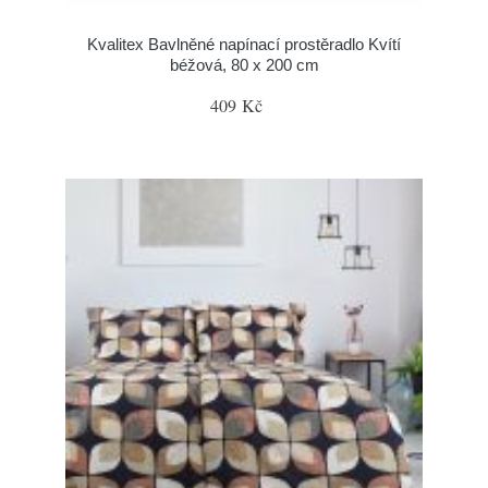
Kvalitex Bavlněné napínací prostěradlo Kvítí
béžová, 80 x 200 cm
409 Kč