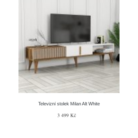
Televizní stolek Milan Alt White
3 499 Kč