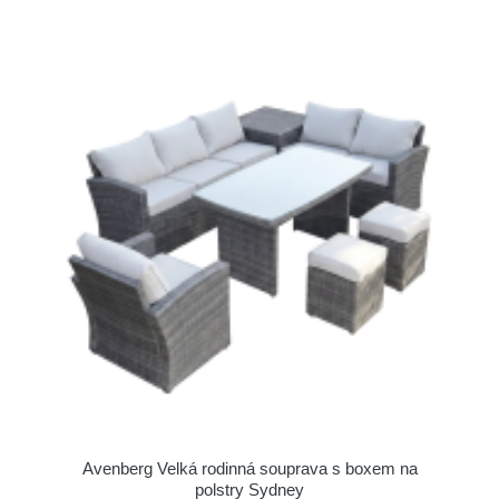
Avenberg Velká rodinná souprava s boxem na
polstry Sydney