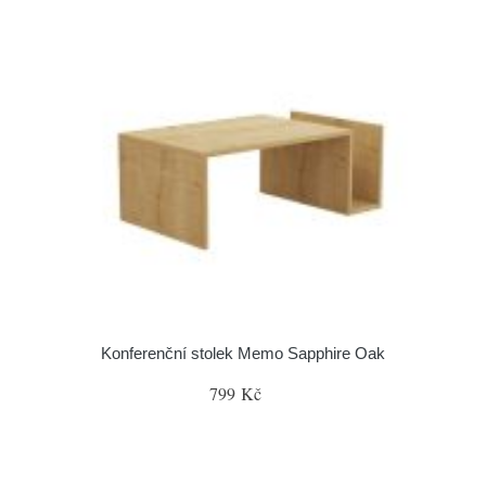
Konferenční stolek Memo Sapphire Oak
799 Kč