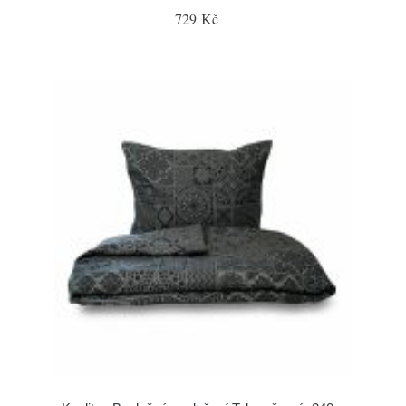
729 Kč