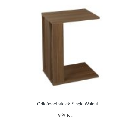
Odkládací stolek Single Walnut
959 Kč