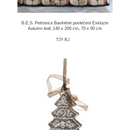
B.E.S. Petrovice Bavlněné povlečení Exkluziv
Autumn leaf, 140 x 200 cm, 70 x 90 cm
529 Kč