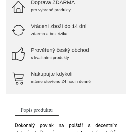
Doprava ZDARMA
pro vybrané produkty
Vrácení zboží do 14 dní
zdarma a bez rizika
Prověřený český obchod
s kvalitními produkty
Nakupujte kdykoli
máme otevřeno 24 hodin denně
Popis produktu
Dokonalý povlak na polštář s decentním