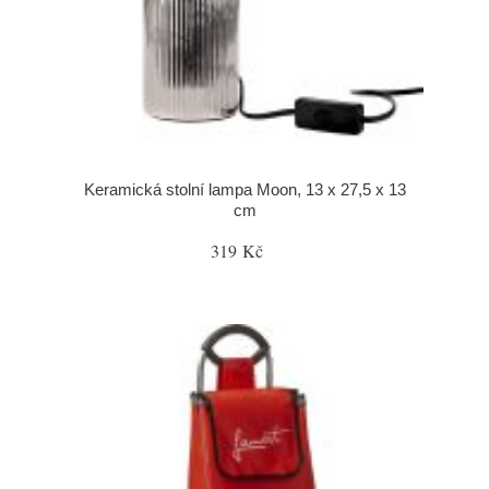
Keramická stolní lampa Moon, 13 x 27,5 x 13
cm
319 Kč