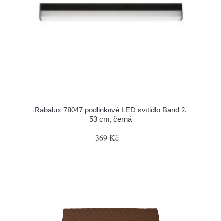
Rabalux 78047 podlinkové LED svítidlo Band 2,
53 cm, černá
369 Kč