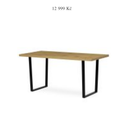
12 999 Kč