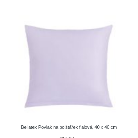
Bellatex Povlak na polštářek fialová, 40 x 40 cm