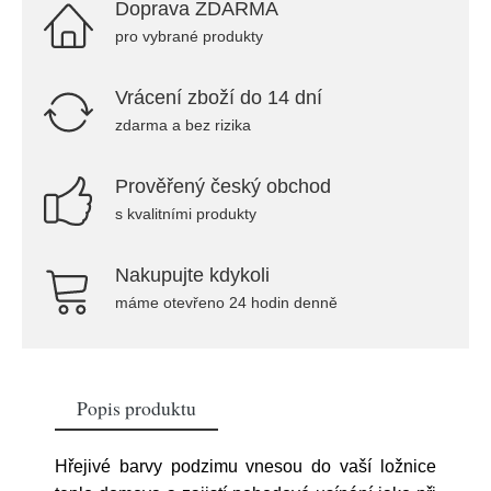
Doprava ZDARMA
pro vybrané produkty
Vrácení zboží do 14 dní
zdarma a bez rizika
Prověřený český obchod
s kvalitními produkty
Nakupujte kdykoli
máme otevřeno 24 hodin denně
Popis produktu
Hřejivé barvy podzimu vnesou do vaší ložnice