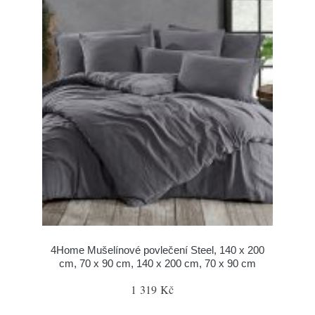
4Home Mušelínové povlečení Steel, 140 x 200
cm, 70 x 90 cm, 140 x 200 cm, 70 x 90 cm
1 319 Kč