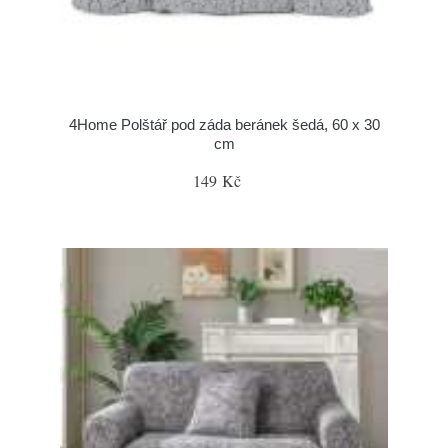
4Home Polštář pod záda beránek šedá, 60 x 30
cm
149 Kč