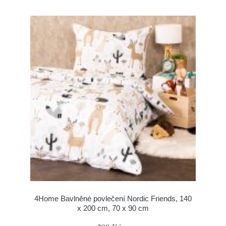
4Home Bavlněné povlečení Nordic Friends, 140
x 200 cm, 70 x 90 cm