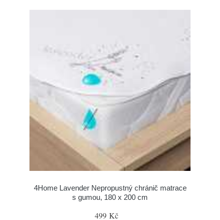
4Home Lavender Nepropustný chránič matrace
s gumou, 180 x 200 cm
499 Kč