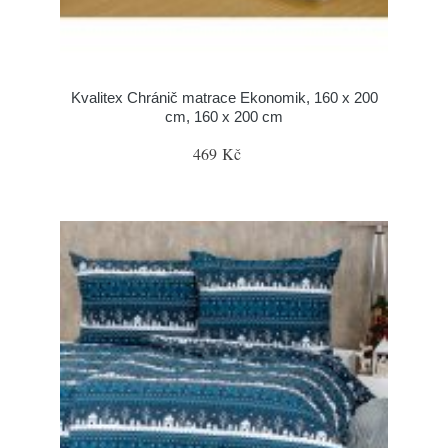
Kvalitex Chránič matrace Ekonomik, 160 x 200
cm, 160 x 200 cm
469 Kč