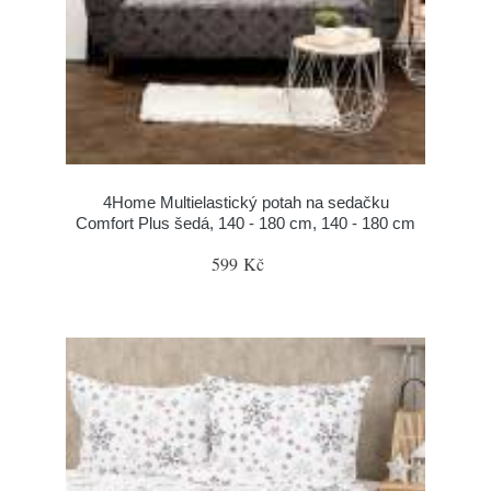
4Home Multielastický potah na sedačku
Comfort Plus šedá, 140 - 180 cm, 140 - 180 cm
599 Kč