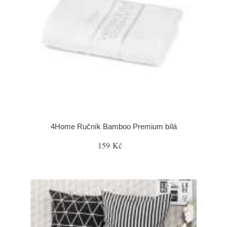
4Home Ručník Bamboo Premium bílá
159 Kč