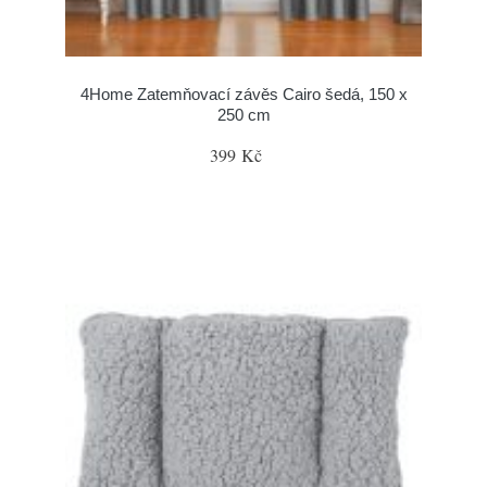
4Home Zatemňovací závěs Cairo šedá, 150 x
250 cm
399 Kč