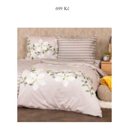
699 Kč