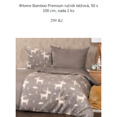
4Home Bamboo Premium ručník béžová, 50 x
100 cm, sada 2 ks
299 Kč