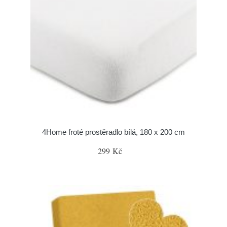
4Home froté prostěradlo bílá, 180 x 200 cm
299 Kč