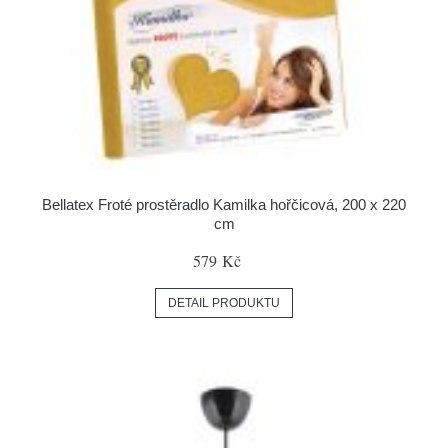
Bellatex Froté prostěradlo Kamilka hořčicová, 200 x 220
cm
579 Kč
DETAIL PRODUKTU