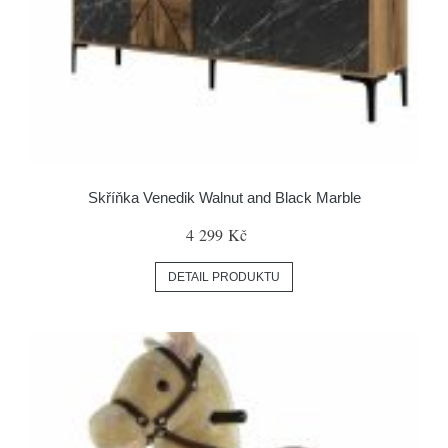
Skříňka Venedik Walnut and Black Marble
4 299 Kč
DETAIL PRODUKTU