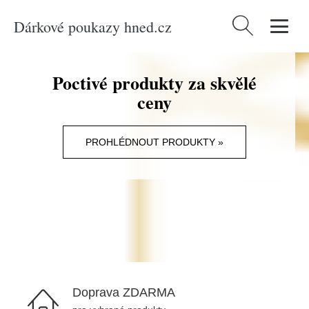
Dárkové poukazy hned.cz
Vyhledávání
Poctivé produkty za skvělé
ceny
PROHLÉDNOUT PRODUKTY »
Doprava ZDARMA