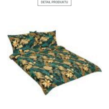
DETAIL PRODUKTU