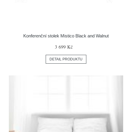
Konferenční stolek Mistico Black and Walnut
3 699 Kč
DETAIL PRODUKTU