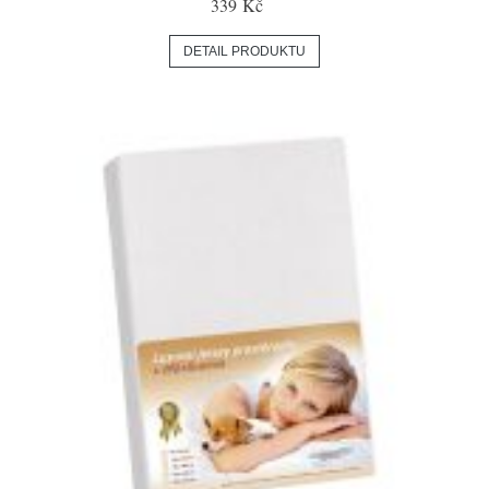
339 Kč
DETAIL PRODUKTU