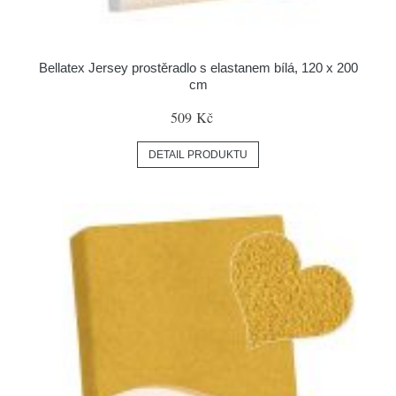
Bellatex Jersey prostěradlo s elastanem bílá, 120 x 200
cm
509 Kč
DETAIL PRODUKTU