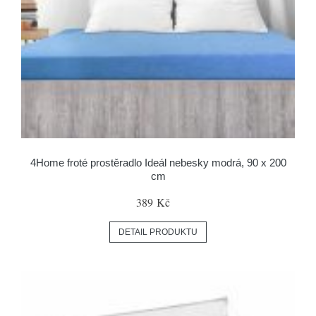
4Home froté prostěradlo Ideál nebesky modrá, 90 x 200
cm
389 Kč
DETAIL PRODUKTU