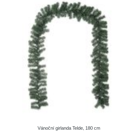
Vánoční girlanda Telde, 180 cm