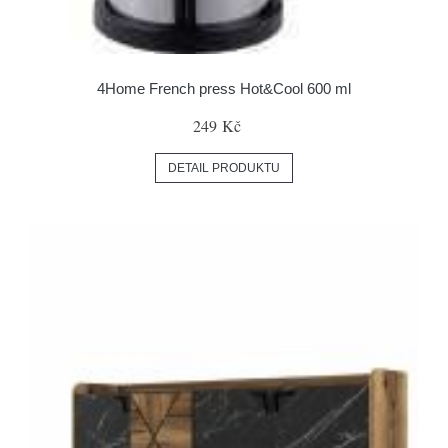
4Home French press Hot&Cool 600 ml
249 Kč
DETAIL PRODUKTU