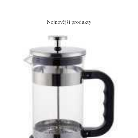
Nejnovější produkty